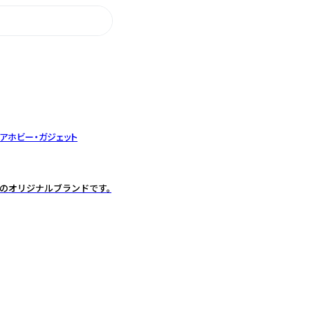
ア
ホビー・ガジェット
会のオリジナルブランドです。