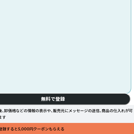
無料で登録
後、卸価格などの情報の表示や、販売元にメッセージの送信、商品の仕入れが可
ます
登録すると5,000円クーポンもらえる