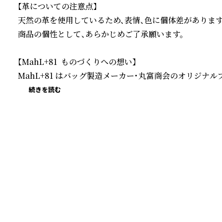
【革についての注意点】

天然の革を使用しているため、表情、色に個体差があります。
商品の個性として、あらかじめご了承願います。

【MahL+81  ものづくりへの想い】

MahL+81 はバッグ製造メーカー・丸富商会のオリジナル
続きを読む