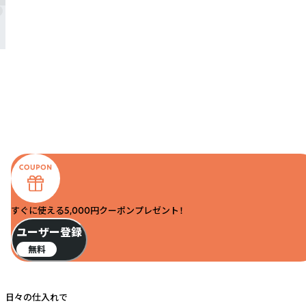
すぐに使える5,000円クーポンプレゼント！
ユーザー登録
無料
日々の仕入れで