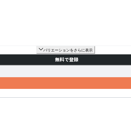
バリエーションをさらに表示
無料で登録