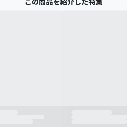
この商品を紹介した特集