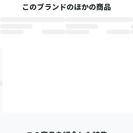
このブランドのほかの商品