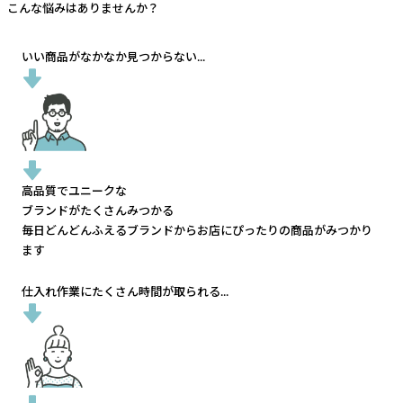
こんな悩みはありませんか？
いい商品がなかなか見つからない...
高品質でユニークな
ブランドがたくさんみつかる
毎日どんどんふえるブランドから
お店にぴったりの商品がみつかり
ます
仕入れ作業にたくさん時間が取られる...