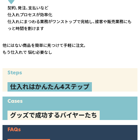
契約、発注、支払いなど
仕入れプロセスが効率化
仕入れにまつわる業務がワンストップで完結し、
接客や販売業務にも
っと時間を割けます
他にはない商品を簡単に見つけて手軽に注文。
もう仕入れで
悩む必要なし
Steps
仕入れはかんたん4ステップ
Cases
グッズで成功するバイヤーたち
FAQs