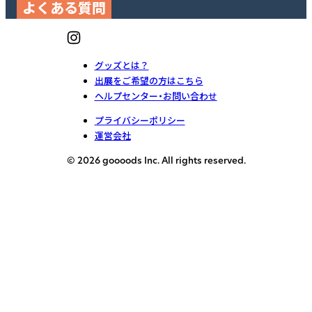
よくある質問
グッズとは？
出展をご希望の方はこちら
ヘルプセンター・お問い合わせ
プライバシーポリシー
運営会社
© 2026 goooods Inc. All rights reserved.