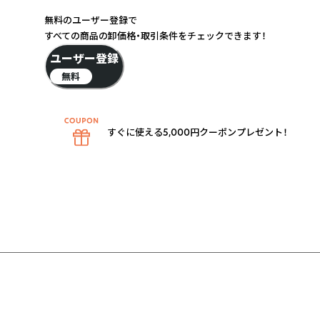
無料のユーザー登録で
すべての商品の卸価格・取引条件をチェックできます！
ユーザー登録
無料
すぐに使える5,000円クーポンプレゼント！