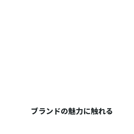
ブランドの魅力に触れる