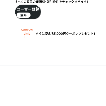
すべての商品の卸価格・取引条件をチェックできます！
ユーザー登録
無料
すぐに使える5,000円クーポンプレゼント！