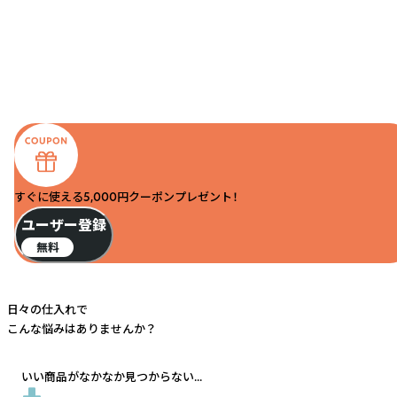
すぐに使える5,000円クーポンプレゼント！
ユーザー登録
無料
日々の仕入れで
こんな悩みはありませんか？
いい商品がなかなか見つからない...