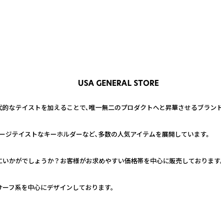
USA GENERAL STORE
的なテイストを加えることで、唯一無二のプロダクトへと昇華させるブランド
ージテイストなキーホルダーなど、多数の人気アイテムを展開しています。
いかがでしょうか？お客様がお求めやすい価格帯を中心に販売しております。
サーフ系を中心にデザインしております。