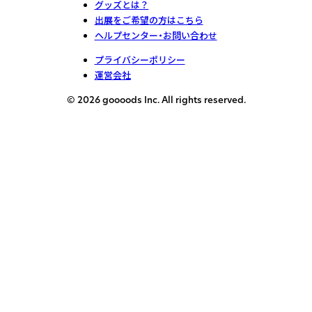
グッズとは？
出展をご希望の方はこちら
ヘルプセンター・お問い合わせ
プライバシーポリシー
運営会社
© 2026 goooods Inc. All rights reserved.