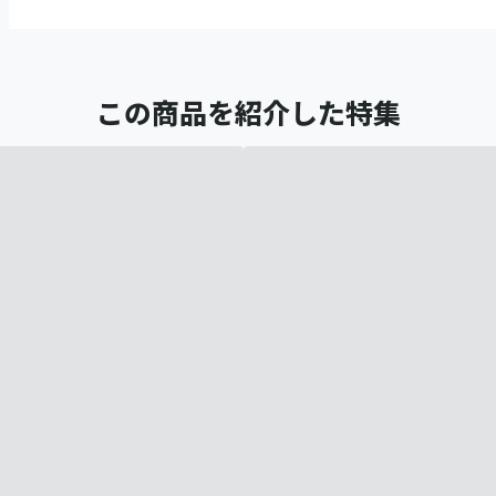
この商品を紹介した特集