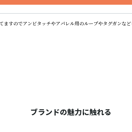
いてますのでアンビタッチやアパレル用のループやタグガンなど
ブランドの魅力に触れる