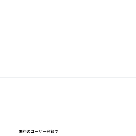
無料のユーザー登録で