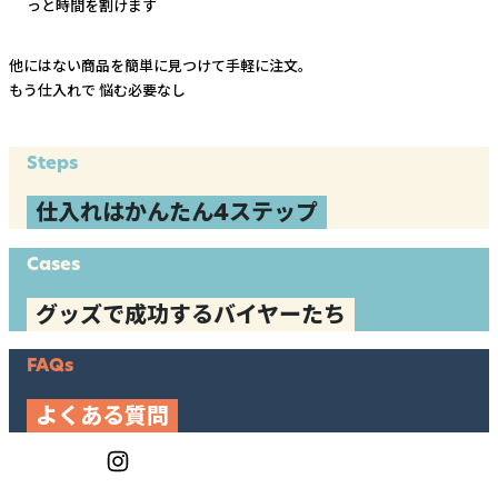
っと時間を割けます
他にはない商品を簡単に見つけて手軽に注文。
もう仕入れで
悩む必要なし
Steps
仕入れはかんたん4ステップ
Cases
グッズで成功するバイヤーたち
FAQs
よくある質問