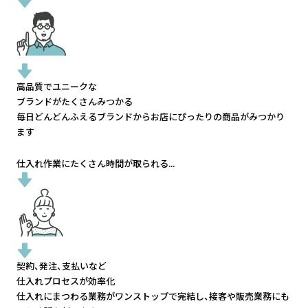
高品質でユニークな
ブランドがたくさんみつかる
毎日どんどんふえるブランドから
お店にぴったりの商品がみつかり
ます
仕入れ作業にたくさん時間が取られる...
契約、発注、支払いなど
仕入れプロセスが効率化
仕入れにまつわる業務がワンストップで完結し、
接客や販売業務にも