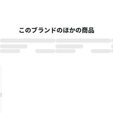
このブランドのほかの商品