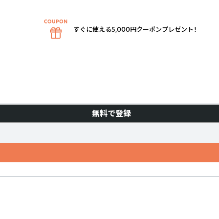
すぐに使える5,000円クーポンプレゼント！
無料で登録