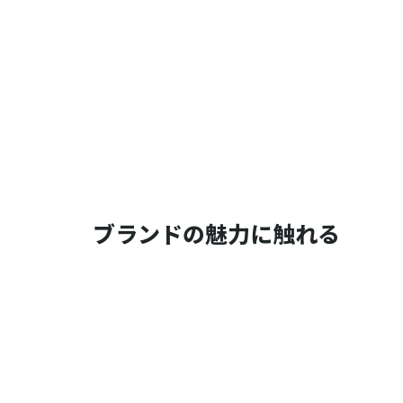
ブランドの魅力に触れる