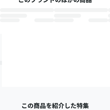
この商品を紹介した特集