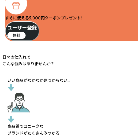
すぐに使える5,000円クーポンプレゼント！
ユーザー登録
無料
日々の仕入れで
こんな悩みはありませんか？
いい商品がなかなか見つからない...
高品質でユニークな
ブランドがたくさんみつかる