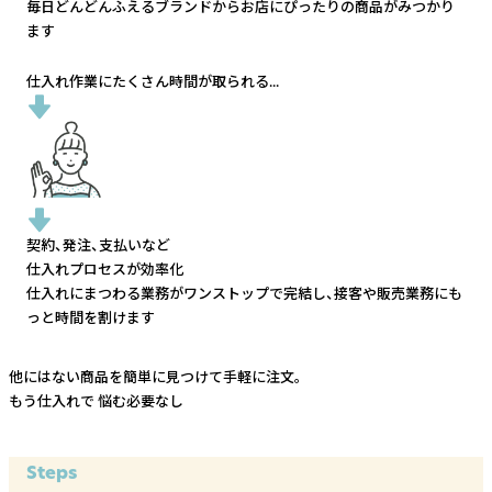
毎日どんどんふえるブランドから
お店にぴったりの商品がみつかり
ます
仕入れ作業にたくさん時間が取られる...
契約、発注、支払いなど
仕入れプロセスが効率化
仕入れにまつわる業務がワンストップで完結し、
接客や販売業務にも
っと時間を割けます
他にはない商品を簡単に見つけて手軽に注文。
もう仕入れで
悩む必要なし
Steps