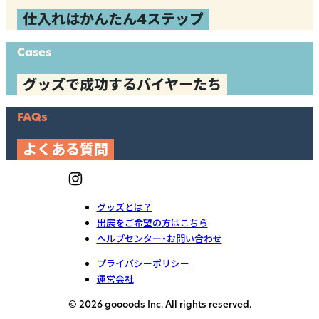
仕入れはかんたん4ステップ
Cases
グッズで成功するバイヤーたち
FAQs
よくある質問
グッズとは？
出展をご希望の方はこちら
ヘルプセンター・お問い合わせ
プライバシーポリシー
運営会社
© 2026 goooods Inc. All rights reserved.