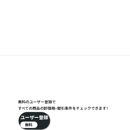
無料のユーザー登録で
すべての商品の卸価格・取引条件をチェックできます！
ユーザー登録
無料