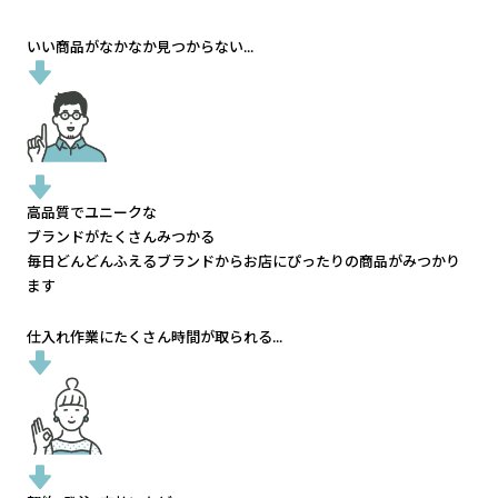
いい商品がなかなか見つからない...
高品質でユニークな
ブランドがたくさんみつかる
毎日どんどんふえるブランドから
お店にぴったりの商品がみつかり
ます
仕入れ作業にたくさん時間が取られる...