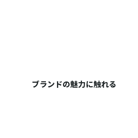
ブランドの魅力に触れる