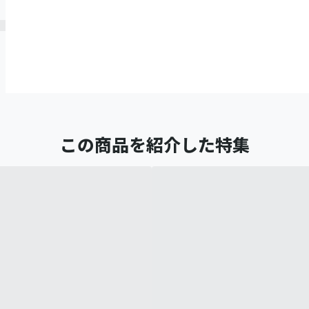
この商品を紹介した特集