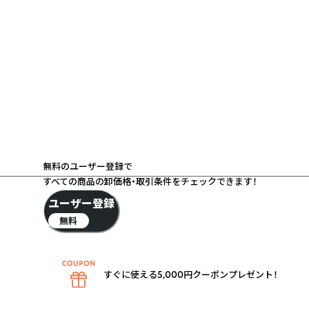
無料のユーザー登録で
すべての商品の卸価格・取引条件をチェックできます！
ユーザー登録
無料
すぐに使える5,000円クーポンプレゼント！