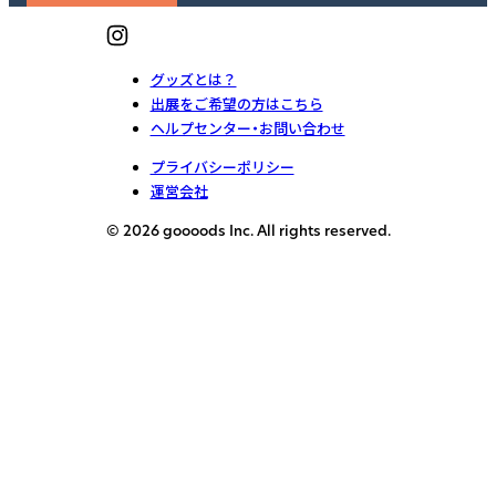
グッズとは？
出展をご希望の方はこちら
ヘルプセンター・お問い合わせ
プライバシーポリシー
運営会社
© 2026 goooods Inc. All rights reserved.