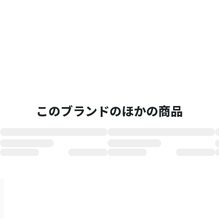
このブランドのほかの商品