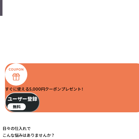
すぐに使える5,000円クーポンプレゼント！
ユーザー登録
無料
日々の仕入れで
こんな悩みはありませんか？