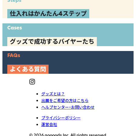
仕入れはかんたん4ステップ
Cases
グッズで成功するバイヤーたち
FAQs
よくある質問
グッズとは？
出展をご希望の方はこちら
ヘルプセンター・お問い合わせ
プライバシーポリシー
運営会社
© 2026 goooods Inc. All rights reserved.