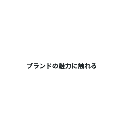
ブランドの魅力に触れる