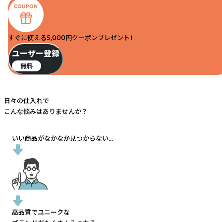
すぐに使える5,000円クーポンプレゼント！
ユーザー登録
無料
日々の仕入れで
こんな悩みはありませんか？
いい商品がなかなか見つからない...
高品質でユニークな