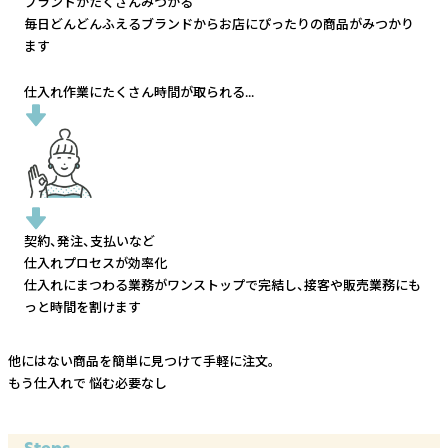
ブランドがたくさんみつかる
毎日どんどんふえるブランドから
お店にぴったりの商品がみつかり
ます
仕入れ作業にたくさん時間が取られる...
契約、発注、支払いなど
仕入れプロセスが効率化
仕入れにまつわる業務がワンストップで完結し、
接客や販売業務にも
っと時間を割けます
他にはない商品を簡単に見つけて手軽に注文。
もう仕入れで
悩む必要なし
Steps