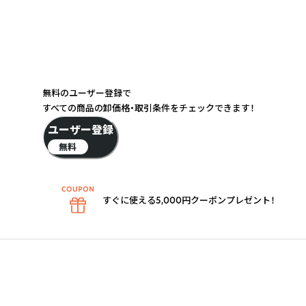
無料のユーザー登録で
すべての商品の卸価格・取引条件をチェックできます！
ユーザー登録
無料
すぐに使える5,000円クーポンプレゼント！