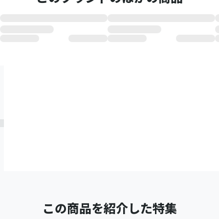
この商品を紹介した特集