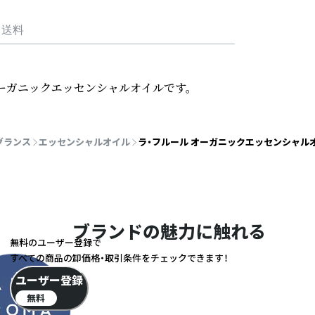
・送料
オーガニックエッセンシャルオイルです。
グランス
エッセンシャルオイル
ラ・フルール オーガニックエッセンシャルオイル
ブランドの魅力に触れる
無料のユーザー登録で
すべての商品の卸価格・取引条件をチェックできます！
ユーザー登録
無料