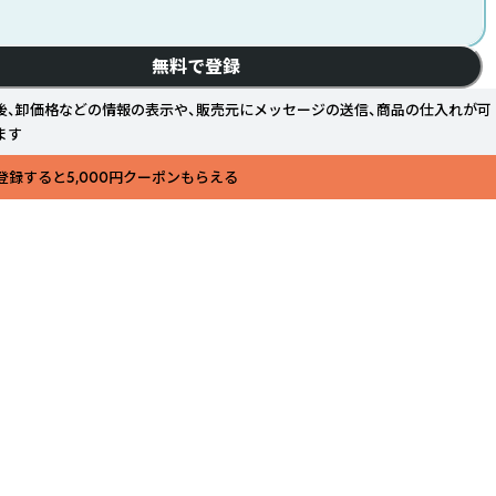
無料で登録
後、卸価格などの情報の表示や、販売元にメッセージの送信、商品の仕入れが可
ます
登録すると5,000円クーポンもらえる