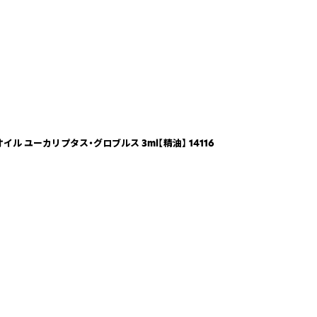
 ユーカリプタス・グロブルス 3ml【精油】 14116