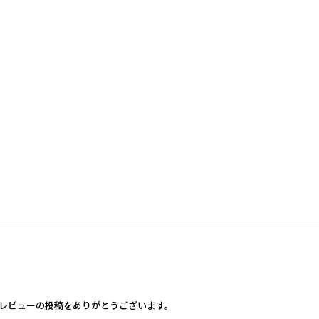
レビューの投稿をありがとうございます。