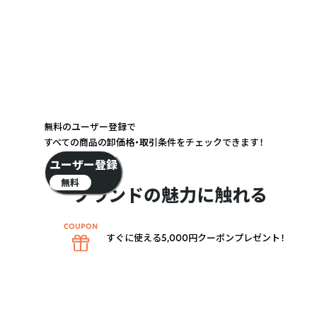
無料のユーザー登録で
すべての商品の卸価格・取引条件をチェックできます！
ユーザー登録
無料
ブランドの魅力に触れる
すぐに使える5,000円クーポンプレゼント！