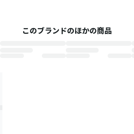
このブランドのほかの商品