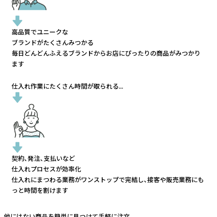
高品質でユニークな
ブランドがたくさんみつかる
毎日どんどんふえるブランドから
お店にぴったりの商品がみつかり
ます
仕入れ作業にたくさん時間が取られる...
契約、発注、支払いなど
仕入れプロセスが効率化
仕入れにまつわる業務がワンストップで完結し、
接客や販売業務にも
っと時間を割けます
他にはない商品を簡単に見つけて手軽に注文。