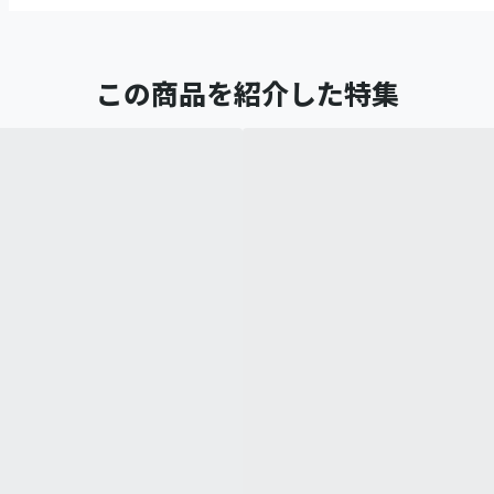
この商品を紹介した特集