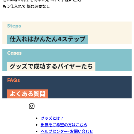
もう仕入れで
悩む必要なし
Steps
仕入れはかんたん4ステップ
Cases
グッズで成功するバイヤーたち
FAQs
よくある質問
グッズとは？
出展をご希望の方はこちら
ヘルプセンター・お問い合わせ