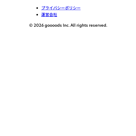
プライバシーポリシー
運営会社
© 2026 goooods Inc. All rights reserved.