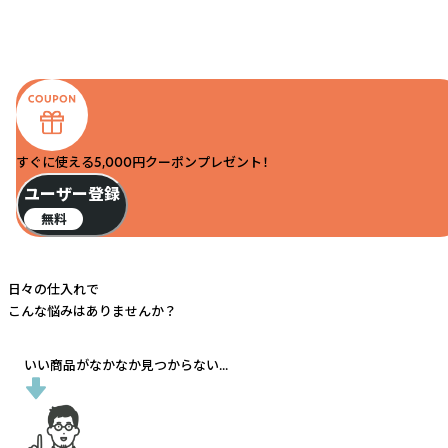
すぐに使える5,000円クーポンプレゼント！
ユーザー登録
無料
日々の仕入れで
こんな悩みはありませんか？
いい商品がなかなか見つからない...