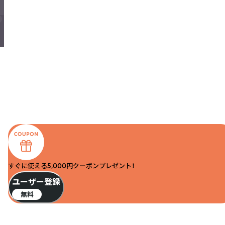
すぐに使える5,000円クーポンプレゼント！
ユーザー登録
無料