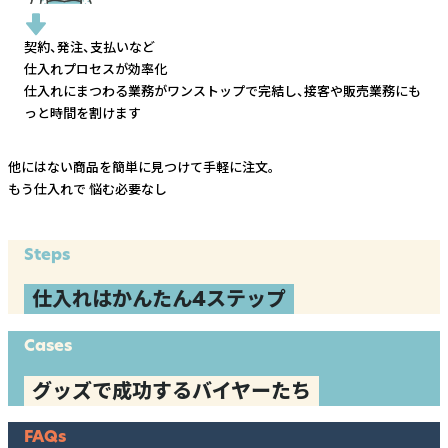
契約、発注、支払いなど
仕入れプロセスが効率化
仕入れにまつわる業務がワンストップで完結し、
接客や販売業務にも
っと時間を割けます
他にはない商品を簡単に見つけて手軽に注文。
もう仕入れで
悩む必要なし
Steps
仕入れはかんたん4ステップ
Cases
グッズで成功するバイヤーたち
FAQs