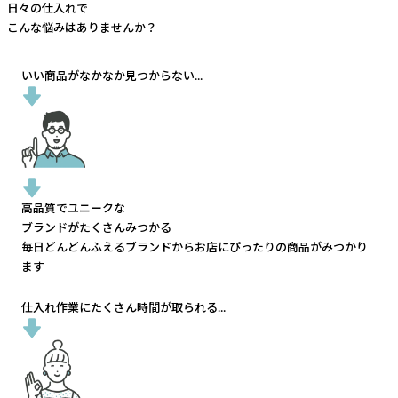
日々の仕入れで
こんな悩みはありませんか？
いい商品がなかなか見つからない...
高品質でユニークな
ブランドがたくさんみつかる
毎日どんどんふえるブランドから
お店にぴったりの商品がみつかり
ます
仕入れ作業にたくさん時間が取られる...