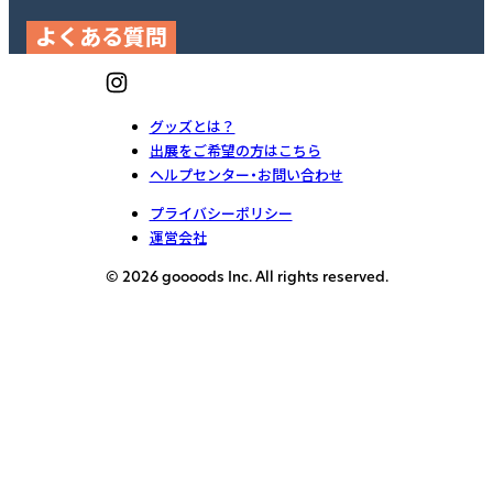
よくある質問
グッズとは？
出展をご希望の方はこちら
ヘルプセンター・お問い合わせ
プライバシーポリシー
運営会社
© 2026 goooods Inc. All rights reserved.