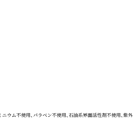
ミニウム不使用、パラベン不使用、石油系界面活性剤不使用、紫外