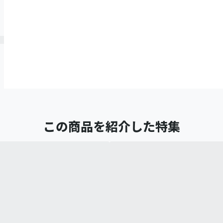
この商品を紹介した特集