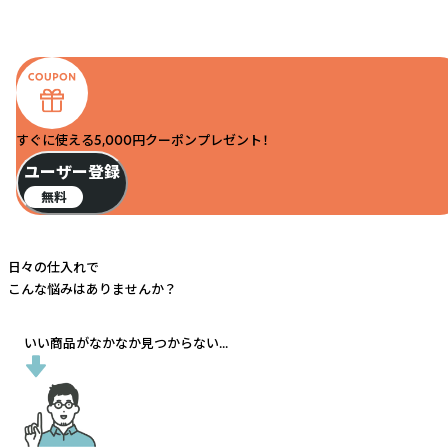
すぐに使える5,000円クーポンプレゼント！
ユーザー登録
無料
日々の仕入れで
こんな悩みはありませんか？
いい商品がなかなか見つからない...