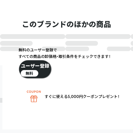
このブランドのほかの商品
無料のユーザー登録で
すべての商品の卸価格・取引条件をチェックできます！
ユーザー登録
無料
すぐに使える5,000円クーポンプレゼント！