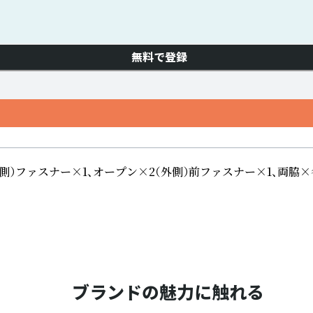
無料で登録
ァスナー×1、オープン×2（外側）前ファスナー×1、両脇×
ブランドの魅力に触れる