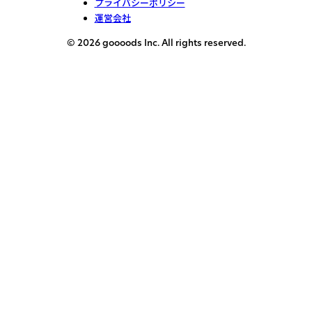
プライバシーポリシー
運営会社
© 2026 goooods Inc. All rights reserved.