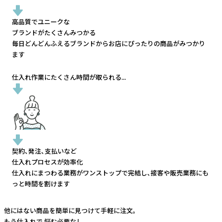
高品質でユニークな
ブランドがたくさんみつかる
毎日どんどんふえるブランドから
お店にぴったりの商品がみつかり
ます
仕入れ作業にたくさん時間が取られる...
契約、発注、支払いなど
仕入れプロセスが効率化
仕入れにまつわる業務がワンストップで完結し、
接客や販売業務にも
っと時間を割けます
他にはない商品を簡単に見つけて手軽に注文。
もう仕入れで
悩む必要なし