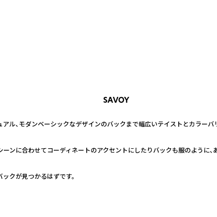
SAVOY
ュアル、モダンベーシックなデザインのバックまで幅広いテイストとカラーバ
シーンに合わせてコーディネートのアクセントにしたりバックも服のように、
バックが見つかるはずです。