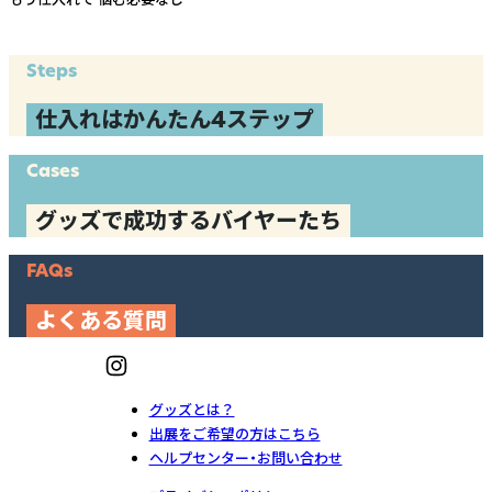
Steps
仕入れはかんたん4ステップ
Cases
グッズで成功するバイヤーたち
FAQs
よくある質問
グッズとは？
出展をご希望の方はこちら
ヘルプセンター・お問い合わせ