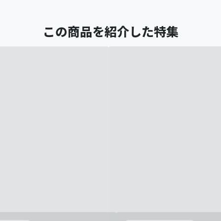
この商品を紹介した特集