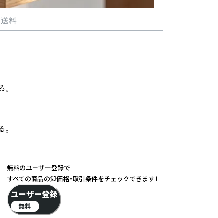
・送料
。

。

無料のユーザー登録で
すべての商品の卸価格・取引条件をチェックできます！
ユーザー登録
無料