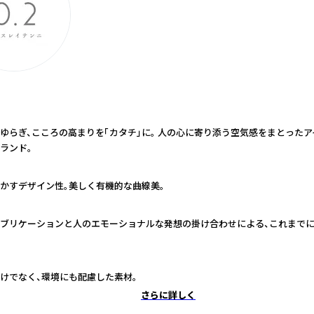
ゆらぎ、こころの高まりを「カタチ」に。 人の心に寄り添う空気感をまとった
ランド。
かすデザイン性。美しく有機的な曲線美。
ブリケーションと人のエモーショナルな発想の掛け合わせによる、これまで
けでなく、環境にも配慮した素材。
さらに詳しく