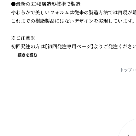
●最新の3D積層造形技術で製造

やわらかで美しいフォルムは従来の製造方法では再現が難し
これまでの樹脂製品にはないデザインを実現しています。

※ご注意※

初回発注の方は【初回発注専用ページ】よりご発注ください
続きを読む
トップ