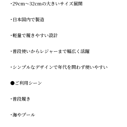
・29cm〜32cmの大きいサイズ展開

・日本国内で製造

・軽量で履きやすい設計

・普段使いからレジャーまで幅広く活躍

・シンプルなデザインで年代を問わず使いやすい

●ご利用シーン

・普段履き

・海やプール
