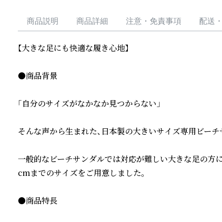
商品説明
商品詳細
注意・免責事項
配送
【大きな足にも快適な履き心地】

●商品背景

「自分のサイズがなかなか見つからない」

そんな声から生まれた、日本製の大きいサイズ専用ビーチサ
一般的なビーチサンダルでは対応が難しい大きな足の方にも
cmまでのサイズをご用意しました。

●商品特長
