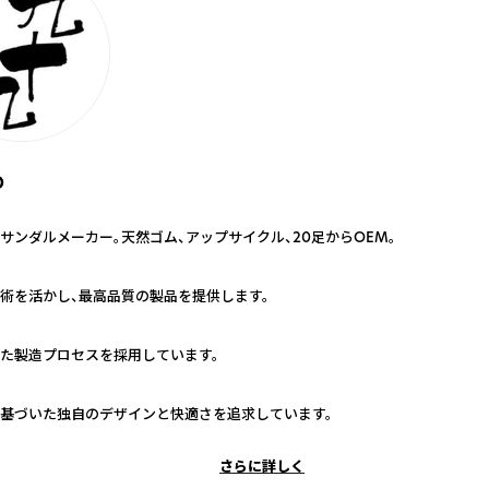
O
サンダルメーカー。天然ゴム、アップサイクル、20足からOEM。
術を活かし、最高品質の製品を提供します。
た製造プロセスを採用しています。
基づいた独自のデザインと快適さを追求しています。
さらに詳しく