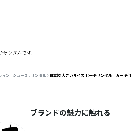
チサンダルです。
ション
シューズ
サンダル
日本製 大きいサイズ ビーチサンダル│カーキ（29～
ブランドの魅力に触れる