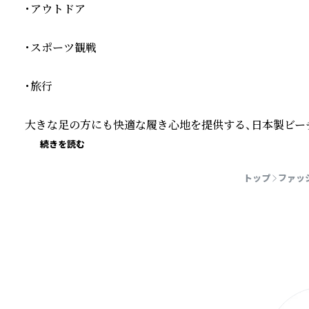
・アウトドア

・スポーツ観戦

・旅行

大きな足の方にも快適な履き心地を提供する、日本製ビー
続きを読む
トップ
ファッ