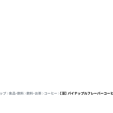
ップ
食品・飲料
飲料・お茶
コーヒー
【豆】 パイナップルフレーバーコー