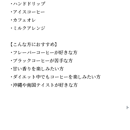
・ハンドドリップ

・アイスコーヒー

・カフェオレ

・ミルクアレンジ

【こんな方におすすめ】

・フレーバーコーヒーが好きな方

・ブラックコーヒーが苦手な方

・甘い香りを楽しみたい方

・ダイエット中でもコーヒーを楽しみたい方

・沖縄や南国テイストが好きな方
続きを読む
ト