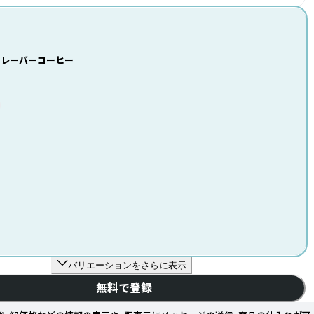
フレーバーコーヒー
バリエーションをさらに表示
無料で登録