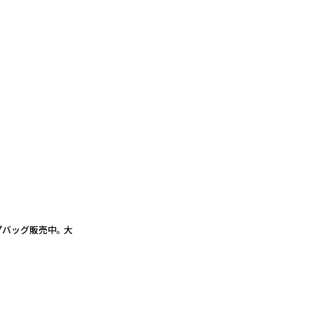
バッグ販売中。 大