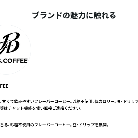
ブランドの魅力に触れる
FFEE
、甘くて飲みやすいフレーバーコーヒー。砂糖不使用、低カロリー。豆・ドリップ
等はチャット機能を使い直接ご連絡ください。
香る、砂糖不使用のフレーバーコーヒー。豆・ドリップを展開。