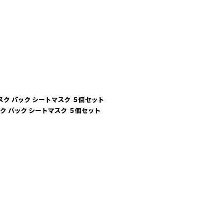
マスク パック シートマスク ５個セット
スク パック シートマスク ５個セット