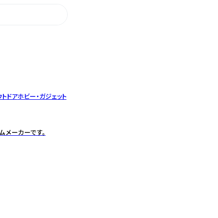
ウトドア
ホビー・ガジェット
イテムメーカーです。