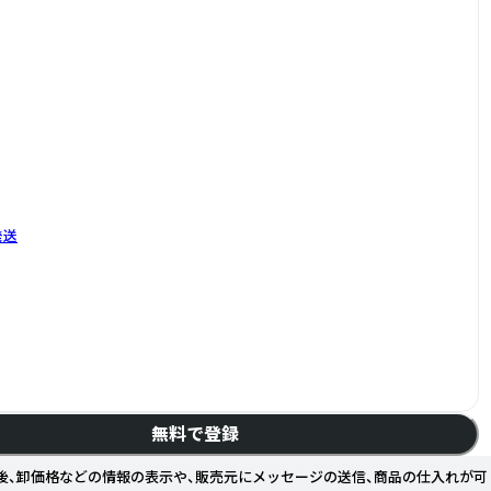
発送
無料で登録
後、卸価格などの情報の表示や、販売元にメッセージの送信、商品の仕入れが可