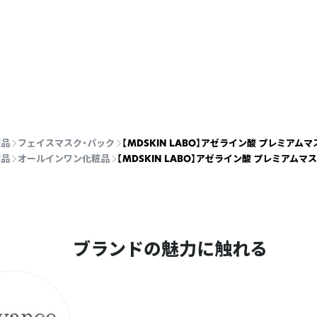
粧品
フェイスマスク・パック
【MDSKIN LABO】アゼライン酸 プレミアム
粧品
オールインワン化粧品
【MDSKIN LABO】アゼライン酸 プレミアムマ
ブランドの魅力に触れる