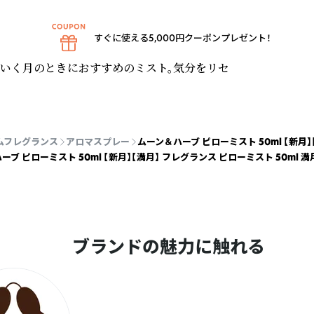
すぐに使える5,000円クーポンプレゼント！
ていく月のときにおすすめのミスト。気分をリセ
ムフレグランス
アロマスプレー
ムーン＆ハーブ ピローミスト 50ml 【新月】
ーブ ピローミスト 50ml 【新月】【満月】 フレグランス ピローミスト 50ml 満
ブランドの魅力に触れる