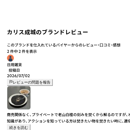
カリス成城のブランドレビュー
このブランドを仕入れているバイヤーからのレビュー・口コミ・感想
2 件中 2 件を表示
日用雑貨
投稿日
2026/07/02
レビューの問題を報告
商売関係なく、プライベートで老山白檀の刻みを焚くから解るのですが、
知識があり、アクションを知っている方は焚きたい物を焚きたい時に、適
続きを読む