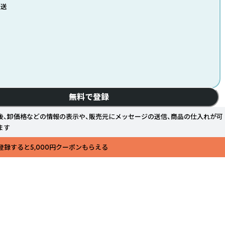
発送
無料で登録
後、卸価格などの情報の表示や、販売元にメッセージの送信、商品の仕入れが可
ます
登録すると5,000円クーポンもらえる