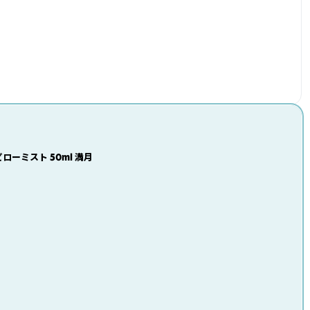
ローミスト 50ml 満月