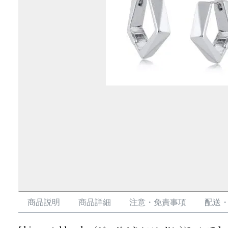
商品説明
商品詳細
注意・免責事項
配送