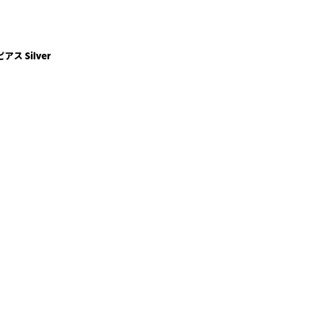
アス Silver