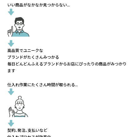
いい商品がなかなか見つからない...
高品質でユニークな
ブランドがたくさんみつかる
毎日どんどんふえるブランドから
お店にぴったりの商品がみつかり
ます
仕入れ作業にたくさん時間が取られる...
契約、発注、支払いなど
仕入れプロセスが効率化