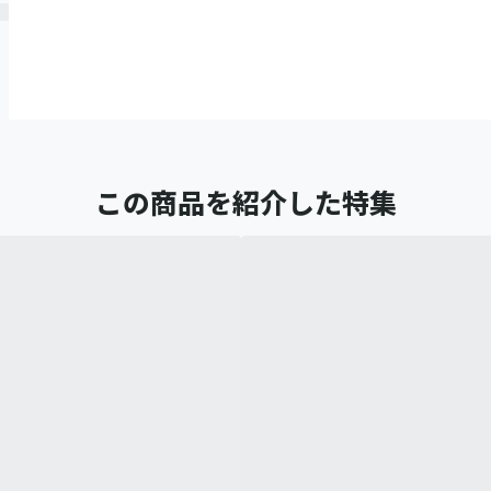
この商品を紹介した特集