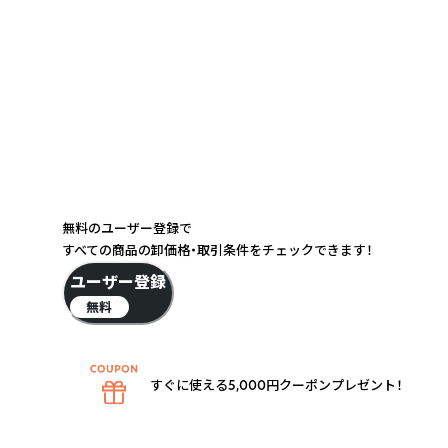
無料のユーザー登録で
すべての商品の卸価格・取引条件をチェックできます！
ユーザー登録
無料
すぐに使える5,000円クーポンプレゼント！