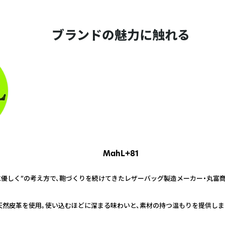
ブランドの魅力に触れる
MahL+81
環境に優しく”の考え方で、鞄づくりを続けてきたレザーバッグ製造メーカー・丸富
の天然皮革を使用。使い込むほどに深まる味わいと、素材の持つ温もりを提供しま