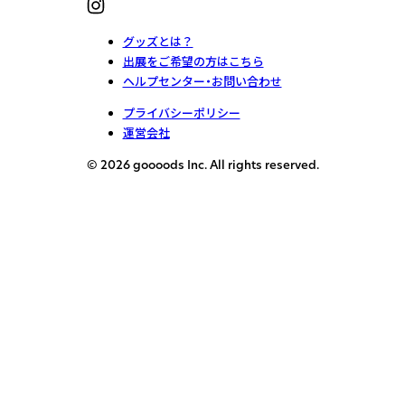
グッズとは？
出展をご希望の方はこちら
ヘルプセンター・お問い合わせ
プライバシーポリシー
運営会社
© 2026 goooods Inc. All rights reserved.