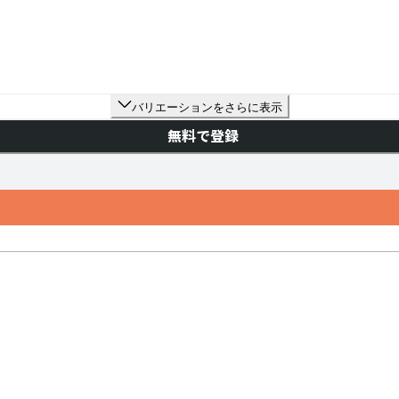
バリエーションをさらに表示
無料で登録