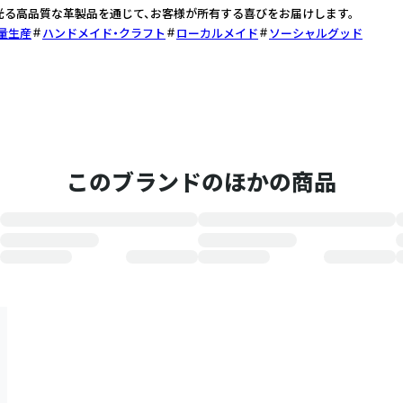
が光る高品質な革製品を通じて、お客様が所有する喜びをお届けします。
量生産
ハンドメイド・クラフト
ローカルメイド
ソーシャルグッド
このブランドのほかの商品