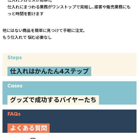
仕入れにまつわる業務がワンストップで完結し、
接客や販売業務にも
っと時間を割けます
他にはない商品を簡単に見つけて手軽に注文。
もう仕入れで
悩む必要なし
Steps
仕入れはかんたん4ステップ
Cases
グッズで成功するバイヤーたち
FAQs
よくある質問