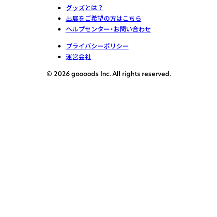
グッズとは？
出展をご希望の方はこちら
ヘルプセンター・お問い合わせ
プライバシーポリシー
運営会社
© 2026 goooods Inc. All rights reserved.