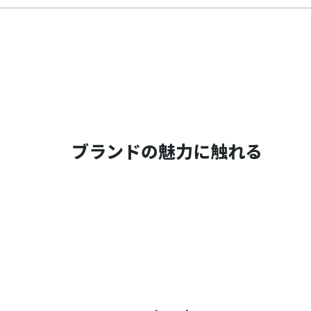
ブランドの魅力に触れる