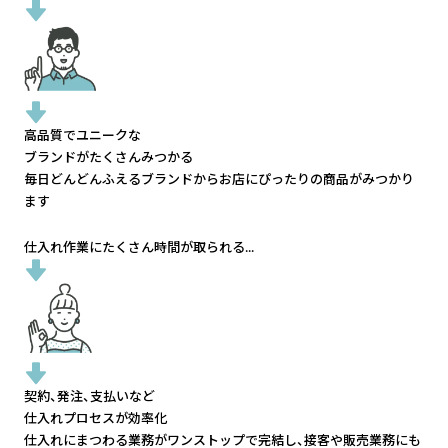
高品質でユニークな
ブランドがたくさんみつかる
毎日どんどんふえるブランドから
お店にぴったりの商品がみつかり
ます
仕入れ作業にたくさん時間が取られる...
契約、発注、支払いなど
仕入れプロセスが効率化
仕入れにまつわる業務がワンストップで完結し、
接客や販売業務にも