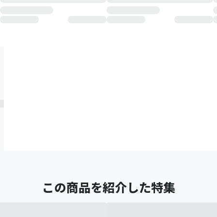
この商品を紹介した特集