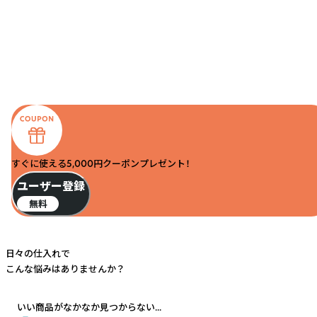
すぐに使える5,000円クーポンプレゼント！
ユーザー登録
無料
日々の仕入れで
こんな悩みはありませんか？
いい商品がなかなか見つからない...