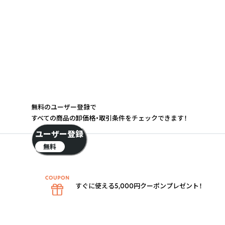
無料のユーザー登録で
すべての商品の卸価格・取引条件をチェックできます！
ユーザー登録
無料
すぐに使える5,000円クーポンプレゼント！