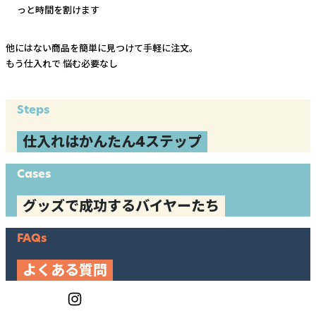
っと時間を割けます
他にはない商品を簡単に見つけて手軽に注文。
もう仕入れで
悩む必要なし
Steps
仕入れはかんたん4ステップ
Cases
グッズで成功するバイヤーたち
FAQs
よくある質問