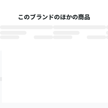
このブランドのほかの商品