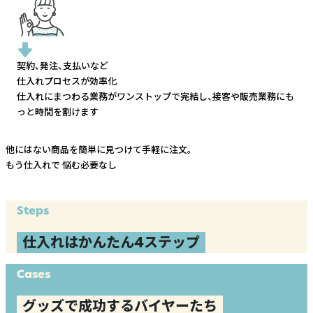
契約、発注、支払いなど
仕入れプロセスが効率化
仕入れにまつわる業務がワンストップで完結し、
接客や販売業務にも
っと時間を割けます
他にはない商品を簡単に見つけて手軽に注文。
もう仕入れで
悩む必要なし
Steps
仕入れはかんたん4ステップ
Cases
グッズで成功するバイヤーたち