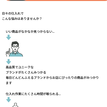
日々の仕入れで
こんな悩みはありませんか？
いい商品がなかなか見つからない...
高品質でユニークな
ブランドがたくさんみつかる
毎日どんどんふえるブランドから
お店にぴったりの商品がみつかり
ます
仕入れ作業にたくさん時間が取られる...