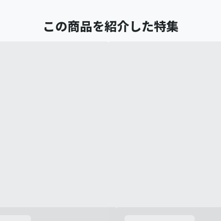
この商品を紹介した特集