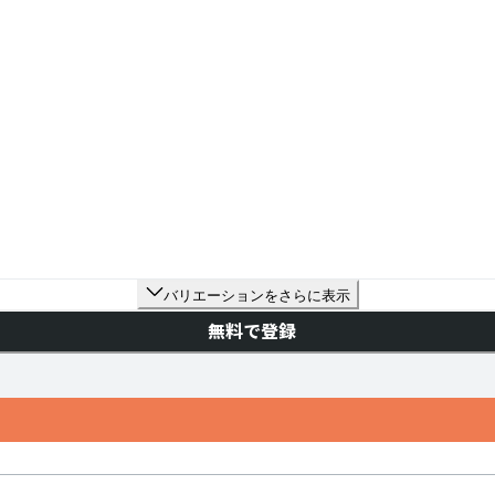
バリエーションをさらに表示
無料で登録