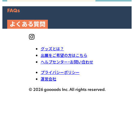
FAQs
よくある質問
グッズとは？
出展をご希望の方はこちら
ヘルプセンター・お問い合わせ
プライバシーポリシー
運営会社
© 2026 goooods Inc. All rights reserved.