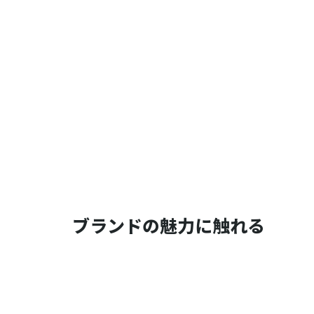
ブランドの魅力に触れる