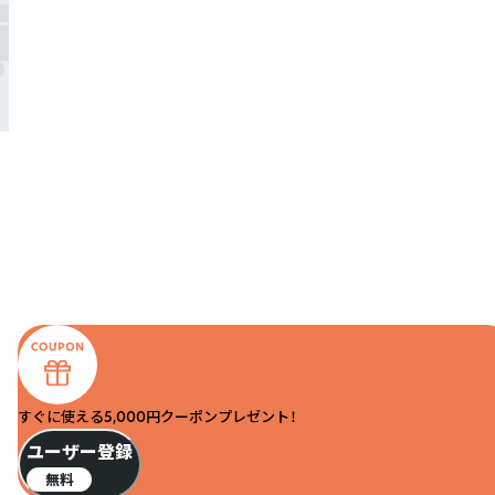
すぐに使える5,000円クーポンプレゼント！
ユーザー登録
無料