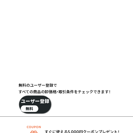
無料のユーザー登録で
すべての商品の卸価格・取引条件をチェックできます！
ユーザー登録
無料
すぐに使える5,000円クーポンプレゼント！