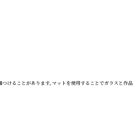
つけることがあります。マットを使用することでガラスと作品の