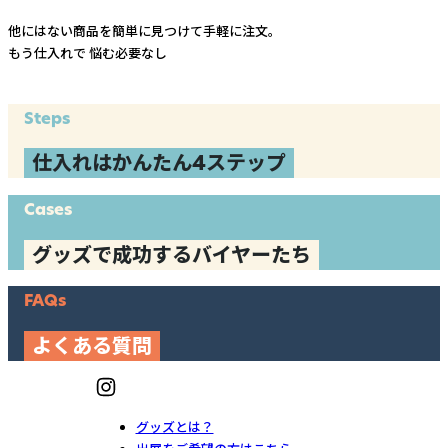
他にはない商品を簡単に見つけて手軽に注文。
もう仕入れで
悩む必要なし
Steps
仕入れはかんたん4ステップ
Cases
グッズで成功するバイヤーたち
FAQs
よくある質問
グッズとは？