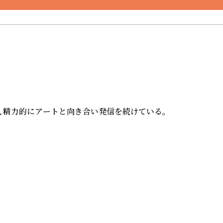
精力的にアートと向き合い発信を続けている。
