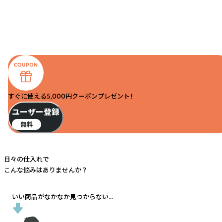
すぐに使える5,000円クーポンプレゼント！
ユーザー登録
無料
日々の仕入れで
こんな悩みはありませんか？
いい商品がなかなか見つからない...