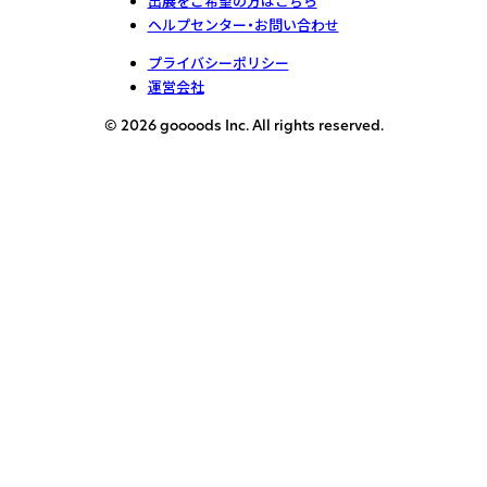
出展をご希望の方はこちら
ヘルプセンター・お問い合わせ
プライバシーポリシー
運営会社
© 2026 goooods Inc. All rights reserved.