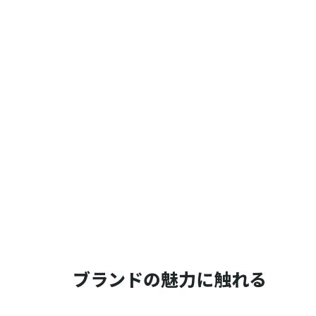
ブランドの魅力に触れる