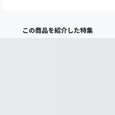
この商品を紹介した特集