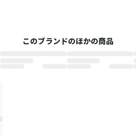
このブランドのほかの商品