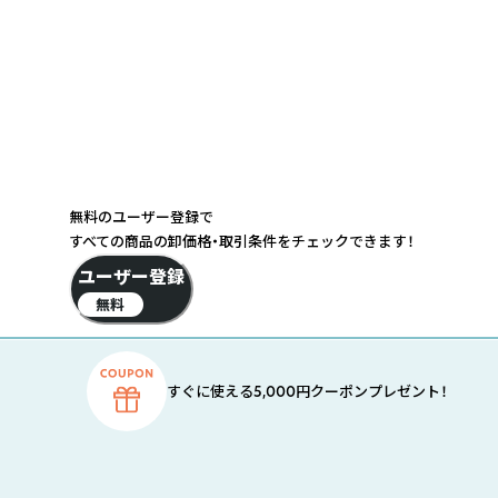
無料のユーザー登録で
すべての商品の卸価格・取引条件をチェックできます！
ユーザー登録
無料
すぐに使える5,000円クーポンプレゼント！