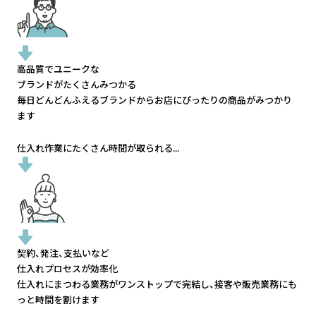
高品質でユニークな
ブランドがたくさんみつかる
毎日どんどんふえるブランドから
お店にぴったりの商品がみつかり
ます
仕入れ作業にたくさん時間が取られる...
契約、発注、支払いなど
仕入れプロセスが効率化
仕入れにまつわる業務がワンストップで完結し、
接客や販売業務にも
っと時間を割けます