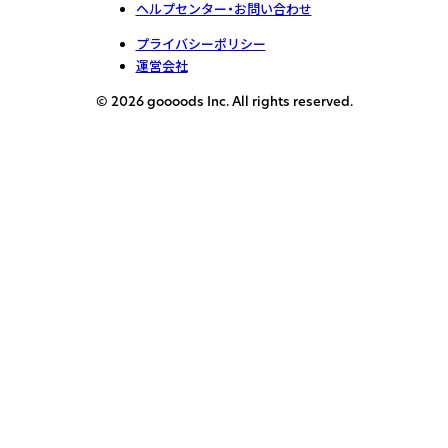
ヘルプセンター・お問い合わせ
プライバシーポリシー
運営会社
© 2026 goooods Inc. All rights reserved.