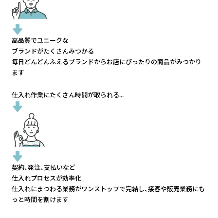
高品質でユニークな
ブランドがたくさんみつかる
毎日どんどんふえるブランドから
お店にぴったりの商品がみつかり
ます
仕入れ作業にたくさん時間が取られる...
契約、発注、支払いなど
仕入れプロセスが効率化
仕入れにまつわる業務がワンストップで完結し、
接客や販売業務にも
っと時間を割けます