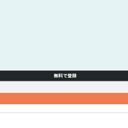
無料で登録