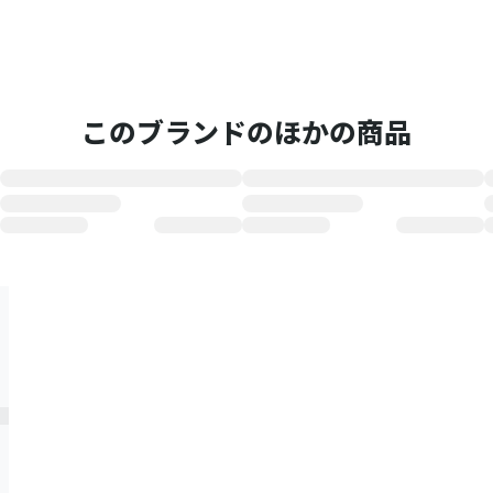
このブランドのほかの商品