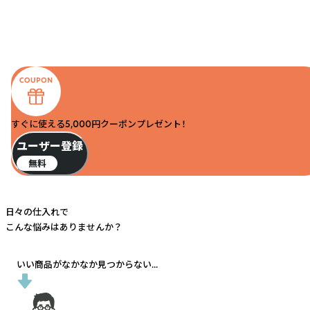
すぐに使える5,000円クーポンプレゼント！
ユーザー登録
無料
日々の仕入れで
こんな悩みはありませんか？
いい商品がなかなか見つからない...