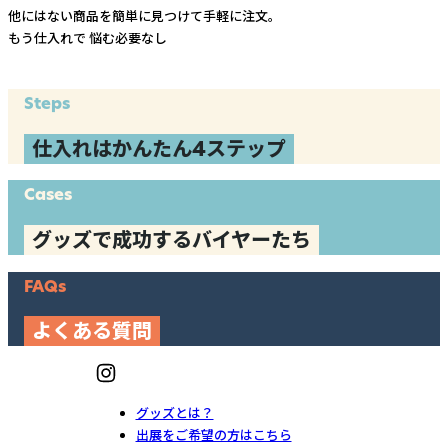
他にはない商品を簡単に見つけて手軽に注文。
もう仕入れで
悩む必要なし
Steps
仕入れはかんたん4ステップ
Cases
グッズで成功するバイヤーたち
FAQs
よくある質問
グッズとは？
出展をご希望の方はこちら