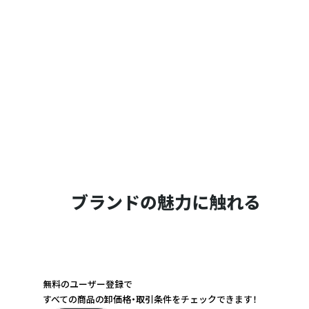
ブランドの魅力に触れる
無料のユーザー登録で
すべての商品の卸価格・取引条件をチェックできます！