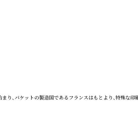
はそこから始まり、バケットの製造国であるフランスはもとより、特