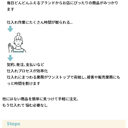
毎日どんどんふえるブランドから
お店にぴったりの商品がみつかり
ます
仕入れ作業にたくさん時間が取られる...
契約、発注、支払いなど
仕入れプロセスが効率化
仕入れにまつわる業務がワンストップで完結し、
接客や販売業務にも
っと時間を割けます
他にはない商品を簡単に見つけて手軽に注文。
もう仕入れで
悩む必要なし
Steps