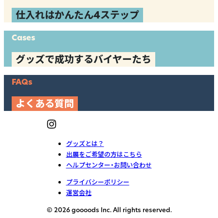
仕入れはかんたん4ステップ
Cases
グッズで成功するバイヤーたち
FAQs
よくある質問
グッズとは？
出展をご希望の方はこちら
ヘルプセンター・お問い合わせ
プライバシーポリシー
運営会社
© 2026 goooods Inc. All rights reserved.