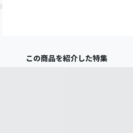
この商品を紹介した特集