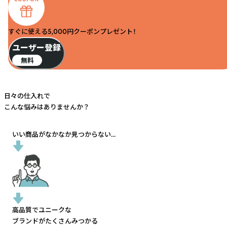
すぐに使える5,000円クーポンプレゼント！
ユーザー登録
無料
日々の仕入れで
こんな悩みはありませんか？
いい商品がなかなか見つからない...
高品質でユニークな
ブランドがたくさんみつかる