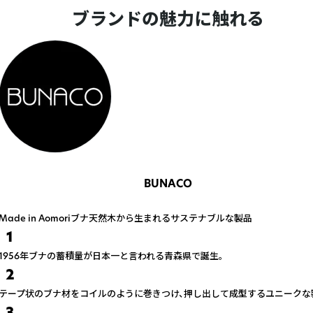
ブランドの魅力に触れる
BUNACO
Made in Aomoriブナ天然木から生まれるサステナブルな製品
1
1956年ブナの蓄積量が日本一と言われる青森県で誕生。
2
テープ状のブナ材をコイルのように巻きつけ、押し出して成型するユニークな
3