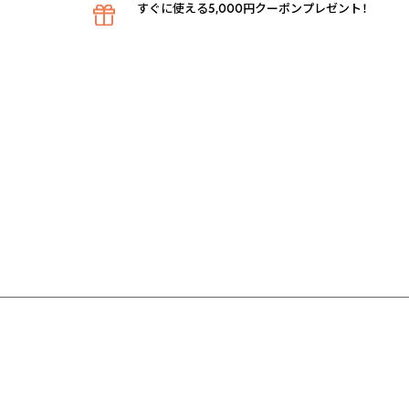
すぐに使える5,000円クーポンプレゼント！