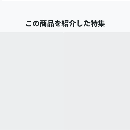
この商品を紹介した特集