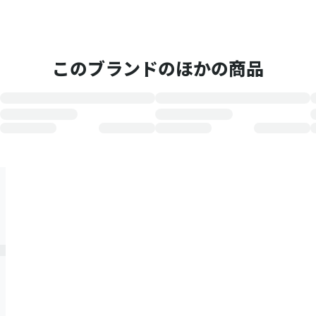
このブランドのほかの商品