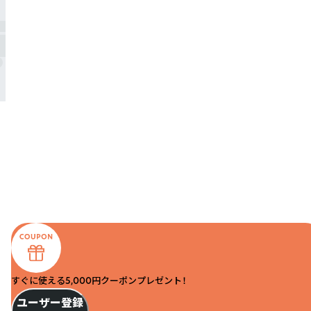
すぐに使える5,000円クーポンプレゼント！
ユーザー登録