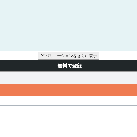
バリエーションをさらに表示
無料で登録