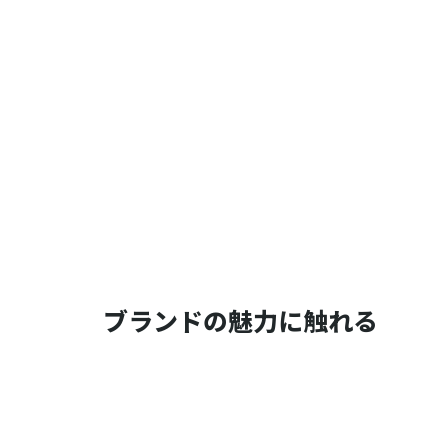
ブランドの魅力に触れる