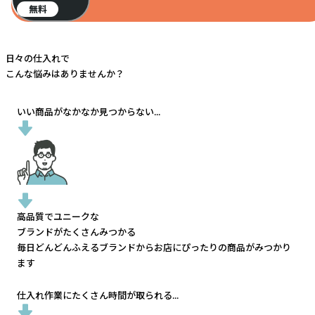
無料
日々の仕入れで
こんな悩みはありませんか？
いい商品がなかなか見つからない...
高品質でユニークな
ブランドがたくさんみつかる
毎日どんどんふえるブランドから
お店にぴったりの商品がみつかり
ます
仕入れ作業にたくさん時間が取られる...