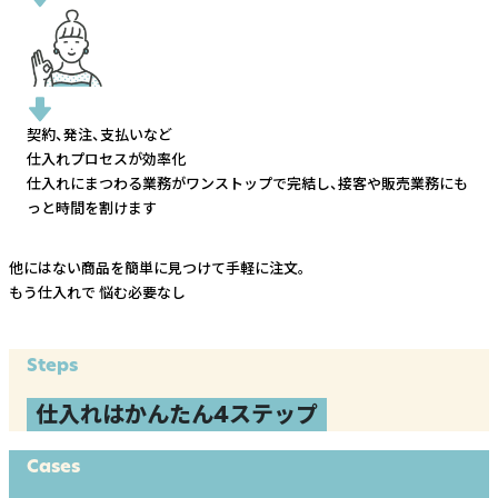
契約、発注、支払いなど
仕入れプロセスが効率化
仕入れにまつわる業務がワンストップで完結し、
接客や販売業務にも
っと時間を割けます
他にはない商品を簡単に見つけて手軽に注文。
もう仕入れで
悩む必要なし
Steps
仕入れはかんたん4ステップ
Cases