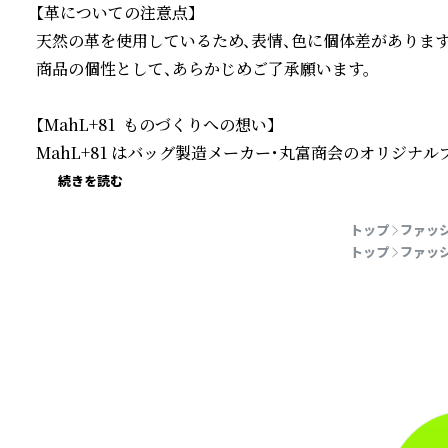
【革についての注意点】

天然の革を使用しているため、表情、色に個体差があります。
商品の個性として、あらかじめご了承願います。

【MahL+81  ものづくりへの想い】

MahL+81 はバッグ製造メーカー・丸富商会のオリジナル
続きを読む
トップ
ファッ
トップ
ファッ