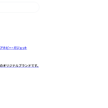
ア
ホビー・ガジェット
会のオリジナルブランドです。