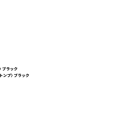
〉 ブラック
ストンプ〉 ブラック