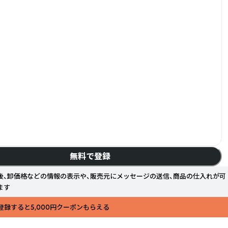
無料で登録
後、卸価格などの情報の表示や、販売元にメッセージの送信、商品の仕入れが可
ます
登録すると5,000円クーポンもらえる