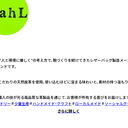
1 は”人と環境に優しく”の考え方で、鞄づくりを続けてきたレザーバッグ製造メ
ンドです。
 こだわりの天然皮革を使用。使い込むほどに深まる味わいと、素材の持つ温もり
の職人の技が光る高品質な革製品を通じて、お客様が所有する喜びをお届けしま
ドリー
少量生産
ハンドメイド・クラフト
ローカルメイド
ソーシャルグ
さらに詳しく