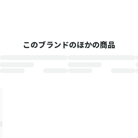
このブランドのほかの商品