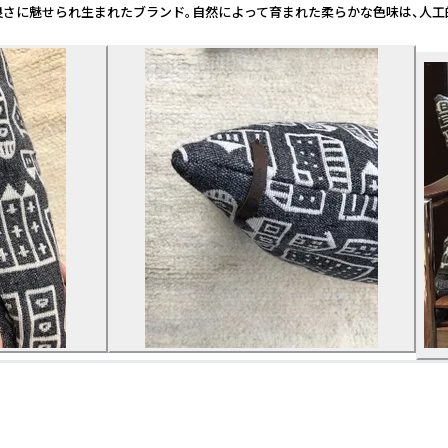
染色の良さに魅せられ生まれたブランド。自然によって育まれた柔らかな色味は、