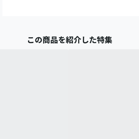
この商品を紹介した特集