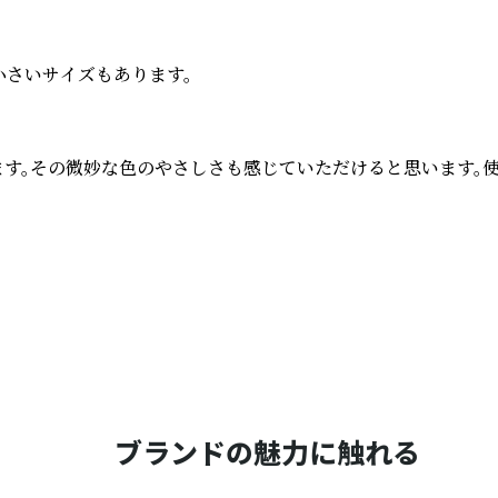
さいサイズもあります。

ます。その微妙な色のやさしさも感じていただけると思います。使
ブランドの魅力に触れる