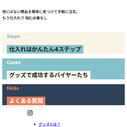
他にはない商品を簡単に見つけて手軽に注文。
もう仕入れで
悩む必要なし
Steps
仕入れはかんたん4ステップ
Cases
グッズで成功するバイヤーたち
FAQs
よくある質問
グッズとは？