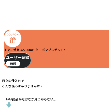
すぐに使える5,000円クーポンプレゼント！
ユーザー登録
無料
日々の仕入れで
こんな悩みはありませんか？
いい商品がなかなか見つからない...