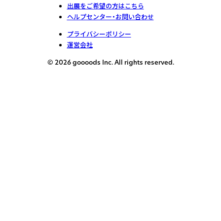
出展をご希望の方はこちら
ヘルプセンター・お問い合わせ
プライバシーポリシー
運営会社
© 2026 goooods Inc. All rights reserved.