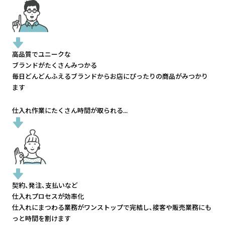
高品質でユニークな
ブランドがたくさんみつかる
毎日どんどんふえるブランドから
お店にぴったりの商品がみつかり
ます
仕入れ作業にたくさん時間が取られる...
契約、発注、支払いなど
仕入れプロセスが効率化
仕入れにまつわる業務がワンストップで完結し、
接客や販売業務にも
っと時間を割けます