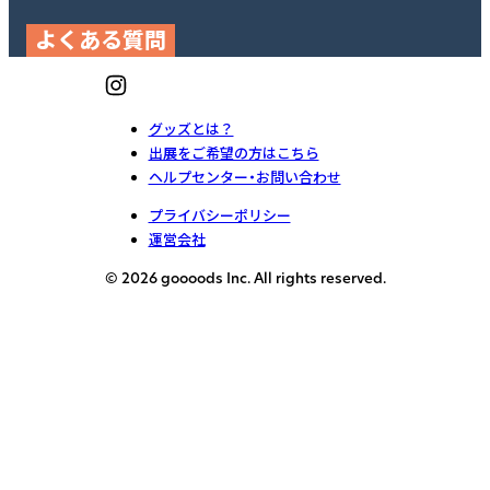
よくある質問
グッズとは？
出展をご希望の方はこちら
ヘルプセンター・お問い合わせ
プライバシーポリシー
運営会社
© 2026 goooods Inc. All rights reserved.