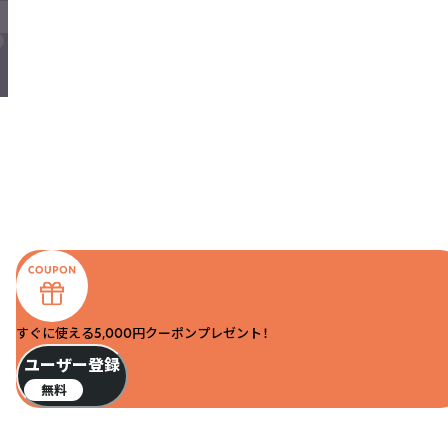
すぐに使える5,000円クーポンプレゼント！
ユーザー登録
無料