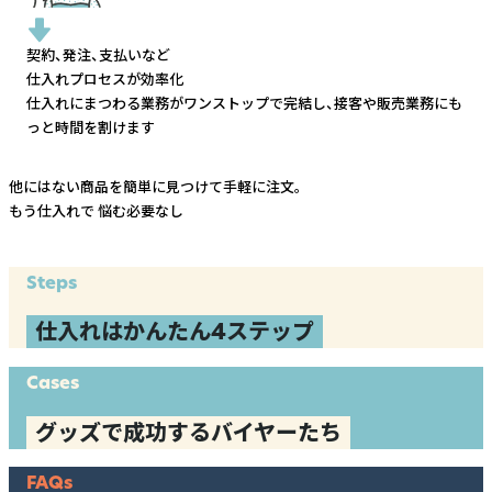
契約、発注、支払いなど
仕入れプロセスが効率化
仕入れにまつわる業務がワンストップで完結し、
接客や販売業務にも
っと時間を割けます
他にはない商品を簡単に見つけて手軽に注文。
もう仕入れで
悩む必要なし
Steps
仕入れはかんたん4ステップ
Cases
グッズで成功するバイヤーたち
FAQs