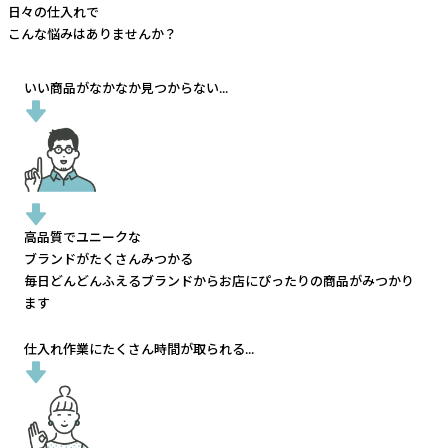
日々の仕入れで
こんな悩みはありませんか？
いい商品がなかなか見つからない...
高品質でユニークな
ブランドがたくさんみつかる
毎日どんどんふえるブランドから
お店にぴったりの商品がみつかり
ます
仕入れ作業にたくさん時間が取られる...