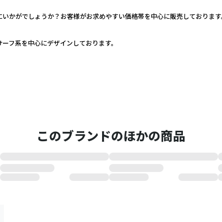
いかがでしょうか？お客様がお求めやすい価格帯を中心に販売しております。
サーフ系を中心にデザインしております。
このブランドのほかの商品