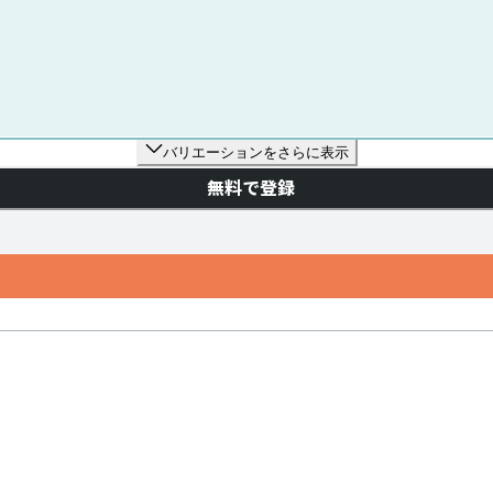
バリエーションをさらに表示
無料で登録