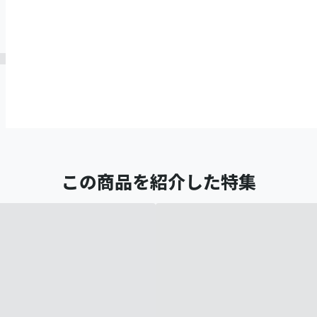
この商品を紹介した特集