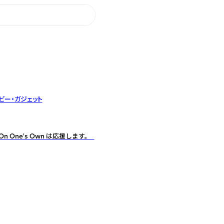
ビー・ガジェット
One's Own は応援します。