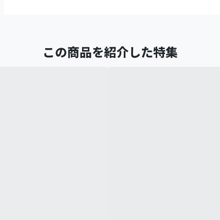
この商品を紹介した特集