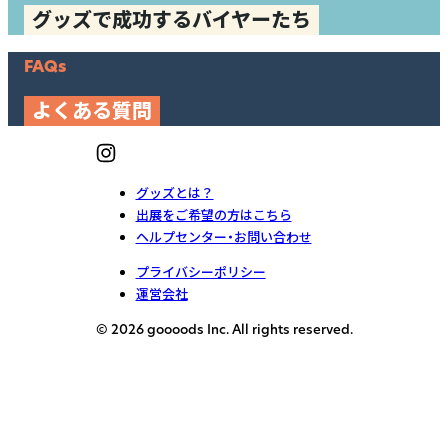
グッズで成功するバイヤーたち
FAQs
よくある質問
グッズとは？
出展をご希望の方はこちら
ヘルプセンター・お問い合わせ
プライバシーポリシー
運営会社
© 2026 goooods Inc. All rights reserved.