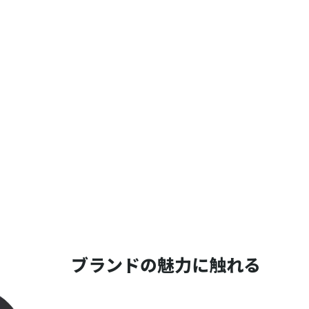
ブランドの魅力に触れる