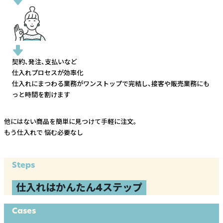
契約、発注、支払いなど
仕入れプロセスが効率化
仕入れにまつわる業務がワンストップで完結し、
接客や販売業務にも
っと時間を割けます
他にはない商品を簡単に見つけて手軽に注文。
もう仕入れで
悩む必要なし
Steps
仕入れはかんたん4ステップ
Cases