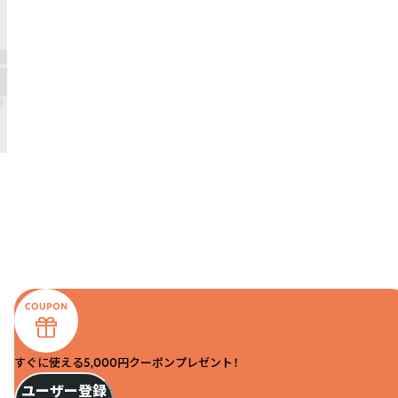
すぐに使える5,000円クーポンプレゼント！
ユーザー登録