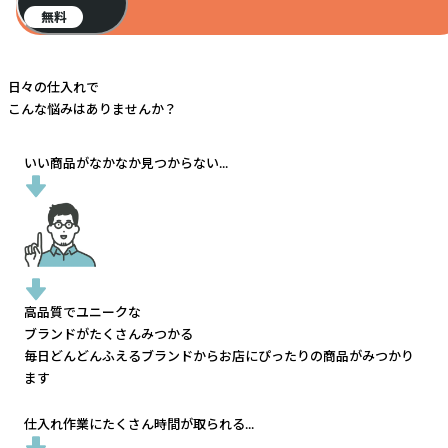
無料
日々の仕入れで
こんな悩みはありませんか？
いい商品がなかなか見つからない...
高品質でユニークな
ブランドがたくさんみつかる
毎日どんどんふえるブランドから
お店にぴったりの商品がみつかり
ます
仕入れ作業にたくさん時間が取られる...