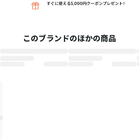
すぐに使える5,000円クーポンプレゼント！
このブランドのほかの商品