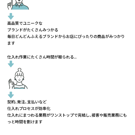
高品質でユニークな
ブランドがたくさんみつかる
毎日どんどんふえるブランドから
お店にぴったりの商品がみつかり
ます
仕入れ作業にたくさん時間が取られる...
契約、発注、支払いなど
仕入れプロセスが効率化
仕入れにまつわる業務がワンストップで完結し、
接客や販売業務にも
っと時間を割けます