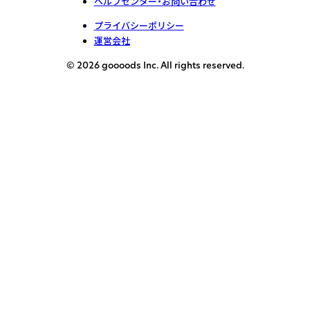
ヘルプセンター・お問い合わせ
プライバシーポリシー
運営会社
© 2026 goooods Inc. All rights reserved.