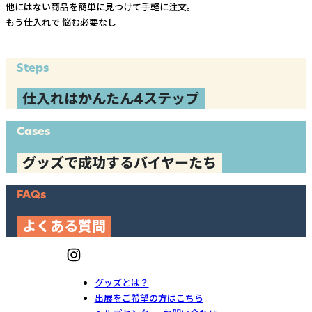
他にはない商品を簡単に見つけて手軽に注文。
もう仕入れで
悩む必要なし
Steps
仕入れはかんたん4ステップ
Cases
グッズで成功するバイヤーたち
FAQs
よくある質問
グッズとは？
出展をご希望の方はこちら