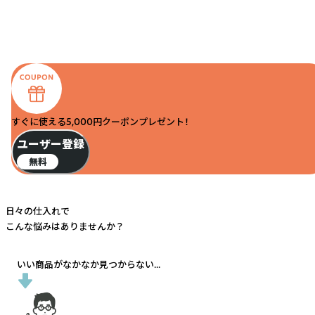
すぐに使える5,000円クーポンプレゼント！
ユーザー登録
無料
日々の仕入れで
こんな悩みはありませんか？
いい商品がなかなか見つからない...