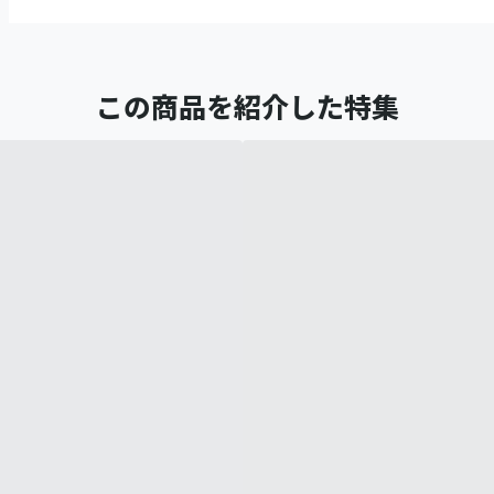
この商品を紹介した特集