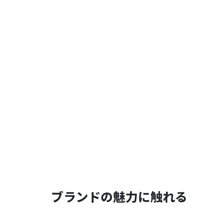
ブランドの魅力に触れる