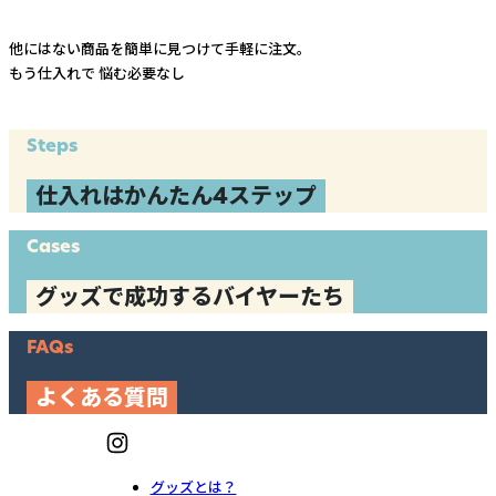
他にはない商品を簡単に見つけて手軽に注文。
もう仕入れで
悩む必要なし
Steps
仕入れはかんたん4ステップ
Cases
グッズで成功するバイヤーたち
FAQs
よくある質問
グッズとは？