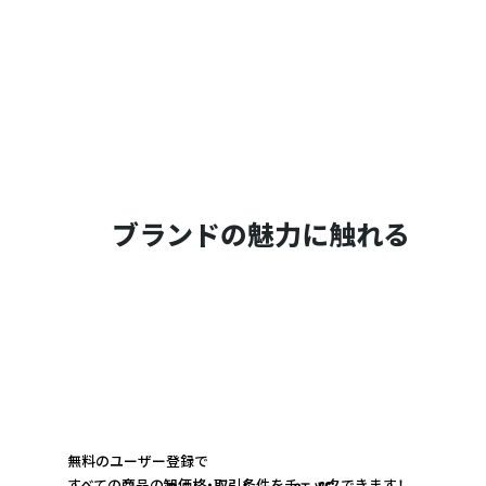
ブランドの魅力に触れる
無料のユーザー登録で
すべての商品の卸価格・取引条件をチェックできます！