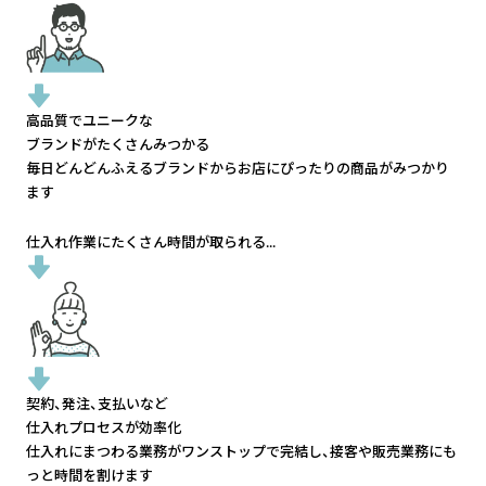
高品質でユニークな
ブランドがたくさんみつかる
毎日どんどんふえるブランドから
お店にぴったりの商品がみつかり
ます
仕入れ作業にたくさん時間が取られる...
契約、発注、支払いなど
仕入れプロセスが効率化
仕入れにまつわる業務がワンストップで完結し、
接客や販売業務にも
っと時間を割けます