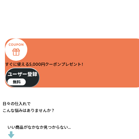
すぐに使える5,000円クーポンプレゼント！
ユーザー登録
無料
日々の仕入れで
こんな悩みはありませんか？
いい商品がなかなか見つからない...