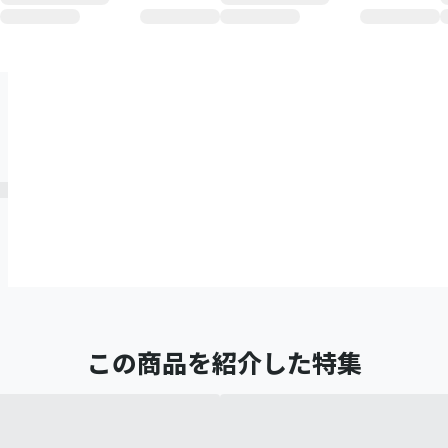
この商品を紹介した特集