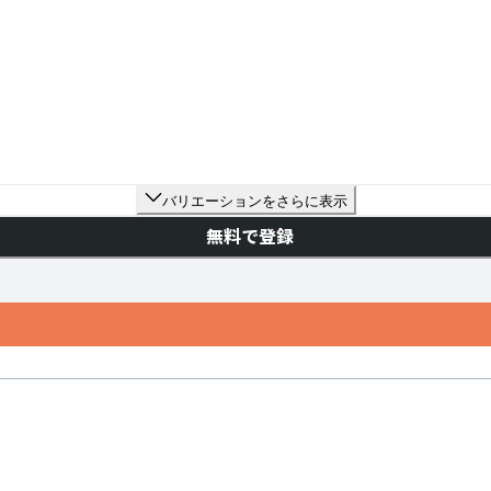
バリエーションをさらに表示
無料で登録