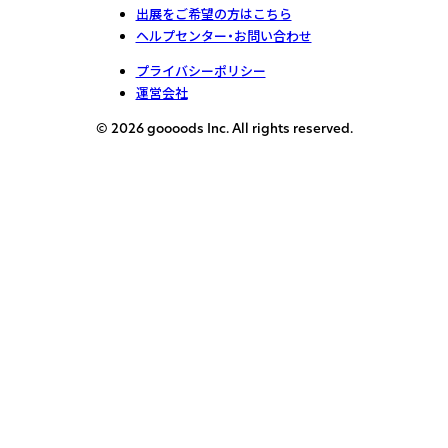
出展をご希望の方はこちら
ヘルプセンター・お問い合わせ
プライバシーポリシー
運営会社
© 2026 goooods Inc. All rights reserved.