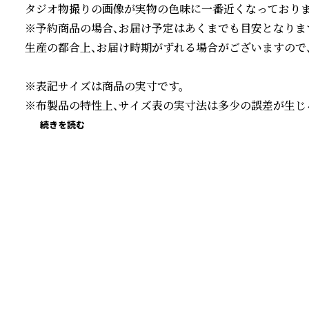
タジオ物撮りの画像が実物の色味に一番近くなっております
※予約商品の場合、お届け予定はあくまでも目安となります
生産の都合上、お届け時期がずれる場合がございますので、
※表記サイズは商品の実寸です。

※布製品の特性上、サイズ表の実寸法は多少の誤差が生じ
続きを読む