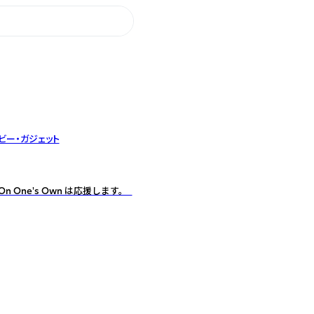
ビー・ガジェット
One's Own は応援します。