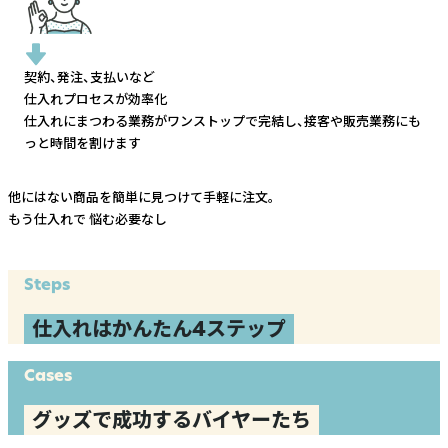
契約、発注、支払いなど
仕入れプロセスが効率化
仕入れにまつわる業務がワンストップで完結し、
接客や販売業務にも
っと時間を割けます
他にはない商品を簡単に見つけて手軽に注文。
もう仕入れで
悩む必要なし
Steps
仕入れはかんたん4ステップ
Cases
グッズで成功するバイヤーたち