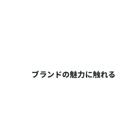
ブランドの魅力に触れる