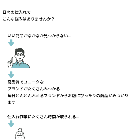
日々の仕入れで
こんな悩みはありませんか？
いい商品がなかなか見つからない...
高品質でユニークな
ブランドがたくさんみつかる
毎日どんどんふえるブランドから
お店にぴったりの商品がみつかり
ます
仕入れ作業にたくさん時間が取られる...