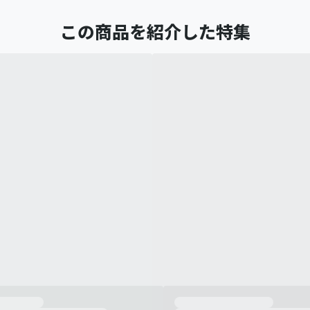
この商品を紹介した特集