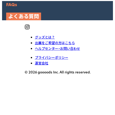
FAQs
よくある質問
グッズとは？
出展をご希望の方はこちら
ヘルプセンター・お問い合わせ
プライバシーポリシー
運営会社
© 2026 goooods Inc. All rights reserved.