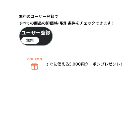
無料のユーザー登録で
すべての商品の卸価格・取引条件をチェックできます！
ユーザー登録
無料
すぐに使える5,000円クーポンプレゼント！