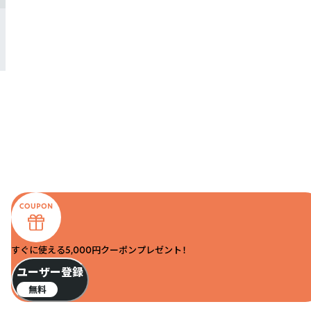
すぐに使える5,000円クーポンプレゼント！
ユーザー登録
無料