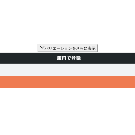
バリエーションをさらに表示
無料で登録