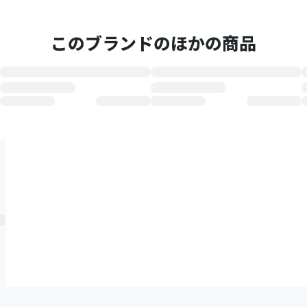
このブランドのほかの商品