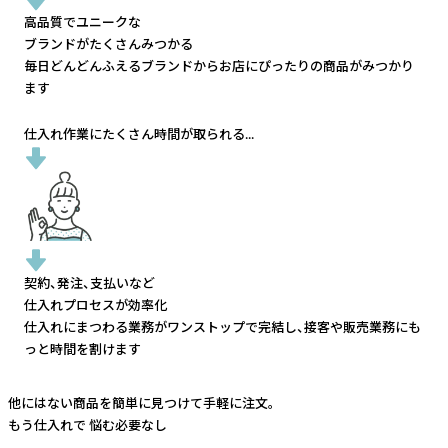
高品質でユニークな
ブランドがたくさんみつかる
毎日どんどんふえるブランドから
お店にぴったりの商品がみつかり
ます
仕入れ作業にたくさん時間が取られる...
契約、発注、支払いなど
仕入れプロセスが効率化
仕入れにまつわる業務がワンストップで完結し、
接客や販売業務にも
っと時間を割けます
他にはない商品を簡単に見つけて手軽に注文。
もう仕入れで
悩む必要なし