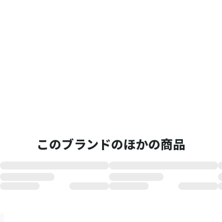
このブランドのほかの商品