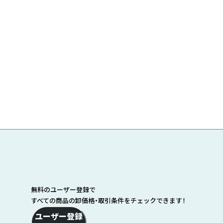
無料のユーザー登録で
すべての商品の卸価格・取引条件をチェックできます！
ユーザー登録