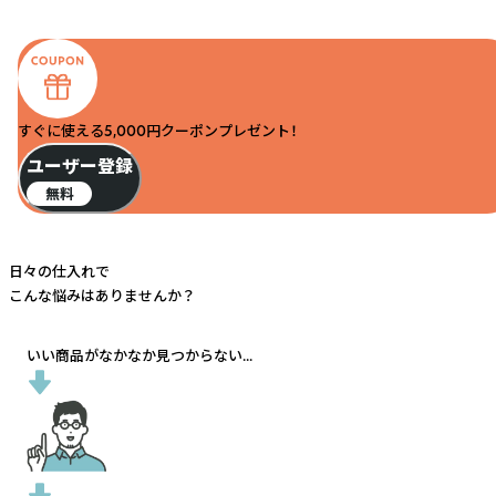
すぐに使える5,000円クーポンプレゼント！
ユーザー登録
無料
日々の仕入れで
こんな悩みはありませんか？
いい商品がなかなか見つからない...