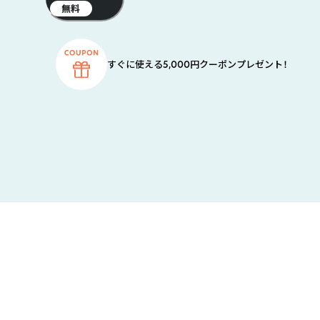
無料
すぐに使える5,000円クーポンプレゼント！