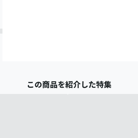
この商品を紹介した特集