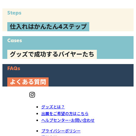
Steps
仕入れはかんたん4ステップ
Cases
グッズで成功するバイヤーたち
FAQs
よくある質問
グッズとは？
出展をご希望の方はこちら
ヘルプセンター・お問い合わせ
プライバシーポリシー