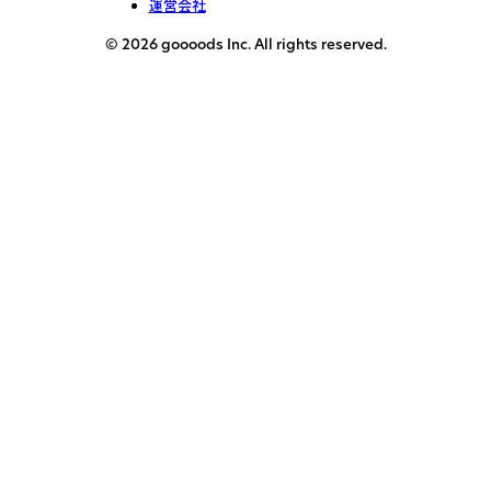
運営会社
© 2026 goooods Inc. All rights reserved.