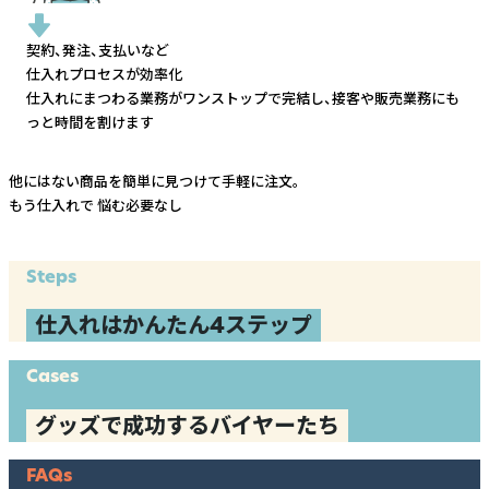
契約、発注、支払いなど
仕入れプロセスが効率化
仕入れにまつわる業務がワンストップで完結し、
接客や販売業務にも
っと時間を割けます
他にはない商品を簡単に見つけて手軽に注文。
もう仕入れで
悩む必要なし
Steps
仕入れはかんたん4ステップ
Cases
グッズで成功するバイヤーたち
FAQs