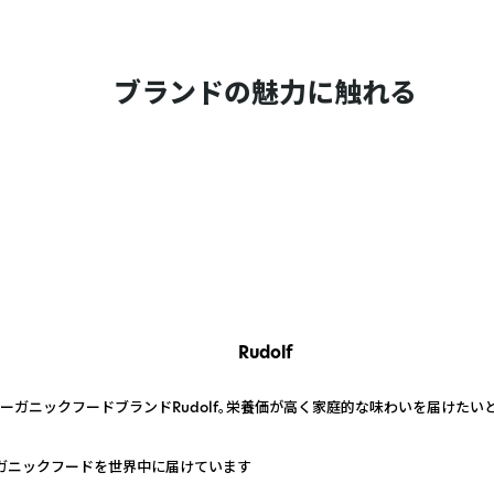
ブランドの魅力に触れる
Rudolf
ガニックフードブランドRudolf。栄養価が高く家庭的な味わいを届けたい
ガニックフードを世界中に届けています