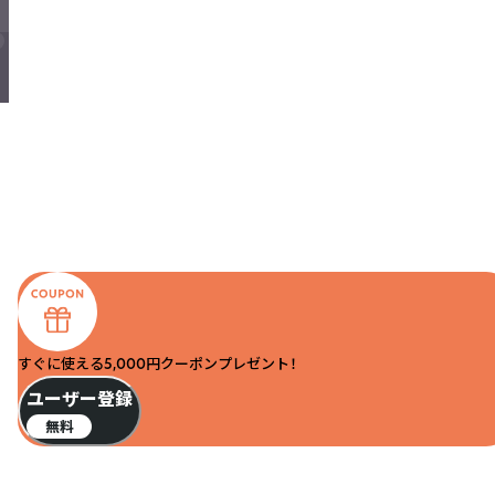
すぐに使える5,000円クーポンプレゼント！
ユーザー登録
無料