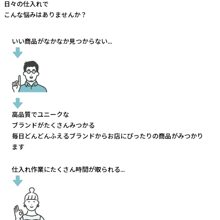
日々の仕入れで
こんな悩みはありませんか？
いい商品がなかなか見つからない...
高品質でユニークな
ブランドがたくさんみつかる
毎日どんどんふえるブランドから
お店にぴったりの商品がみつかり
ます
仕入れ作業にたくさん時間が取られる...