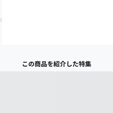
この商品を紹介した特集