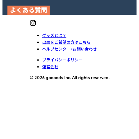
よくある質問
グッズとは？
出展をご希望の方はこちら
ヘルプセンター・お問い合わせ
プライバシーポリシー
運営会社
© 2026 goooods Inc. All rights reserved.