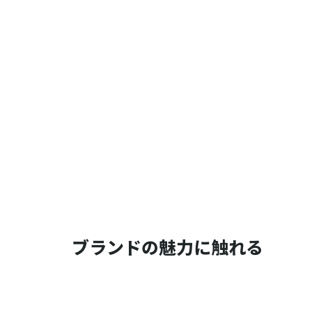
ブランドの魅力に触れる