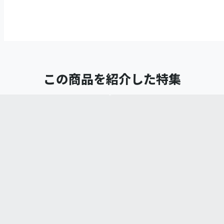
この商品を紹介した特集