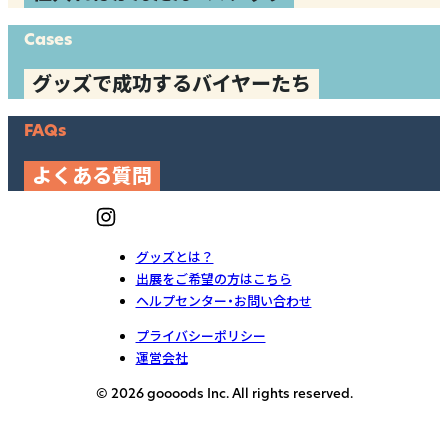
Cases
グッズで成功するバイヤーたち
FAQs
よくある質問
グッズとは？
出展をご希望の方はこちら
ヘルプセンター・お問い合わせ
プライバシーポリシー
運営会社
© 2026 goooods Inc. All rights reserved.