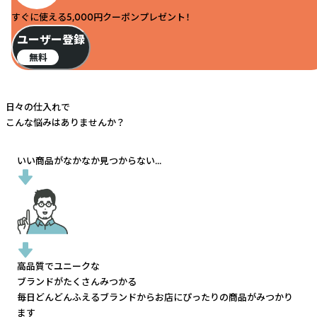
すぐに使える5,000円クーポンプレゼント！
ユーザー登録
無料
日々の仕入れで
こんな悩みはありませんか？
いい商品がなかなか見つからない...
高品質でユニークな
ブランドがたくさんみつかる
毎日どんどんふえるブランドから
お店にぴったりの商品がみつかり
ます