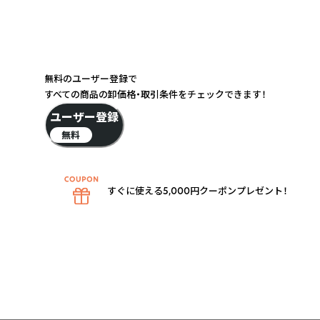
無料のユーザー登録で
すべての商品の卸価格・取引条件をチェックできます！
ユーザー登録
無料
すぐに使える5,000円クーポンプレゼント！