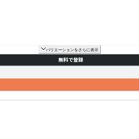
バリエーションをさらに表示
無料で登録