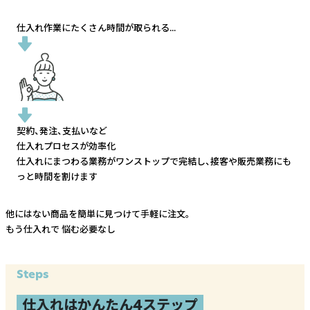
仕入れ作業にたくさん時間が取られる...
契約、発注、支払いなど
仕入れプロセスが効率化
仕入れにまつわる業務がワンストップで完結し、
接客や販売業務にも
っと時間を割けます
他にはない商品を簡単に見つけて手軽に注文。
もう仕入れで
悩む必要なし
Steps
仕入れはかんたん4ステップ