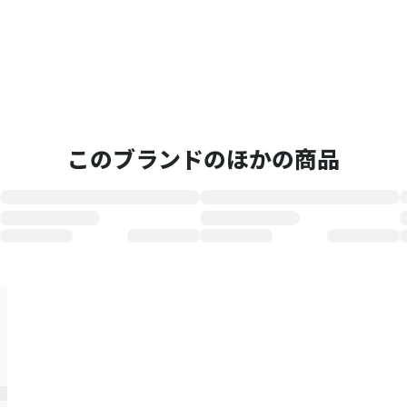
このブランドのほかの商品