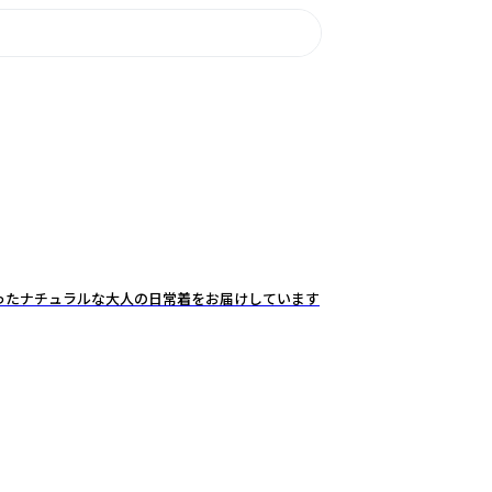
ったナチュラルな大人の日常着をお届けしています