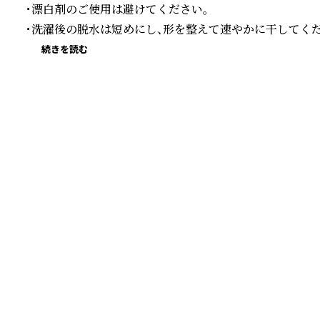
・漂白剤のご使用は避けてください。

・洗濯後の脱水は短めにし、形を整えて速やかに干してくだ
続きを読む