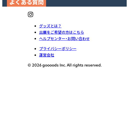
よくある質問
グッズとは？
出展をご希望の方はこちら
ヘルプセンター・お問い合わせ
プライバシーポリシー
運営会社
© 2026 goooods Inc. All rights reserved.