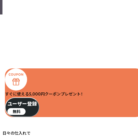
すぐに使える5,000円クーポンプレゼント！
ユーザー登録
無料
日々の仕入れで