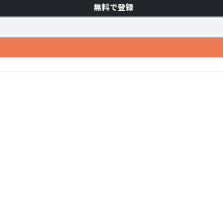
無料で登録