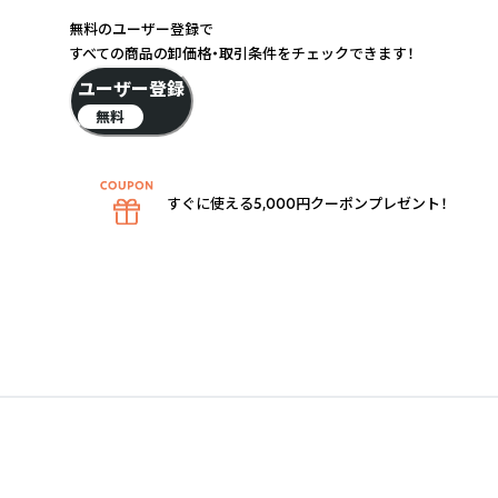
無料のユーザー登録で
すべての商品の卸価格・取引条件をチェックできます！
ユーザー登録
無料
すぐに使える5,000円クーポンプレゼント！