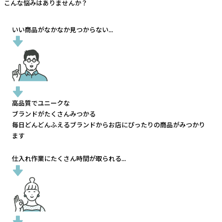
こんな悩みはありませんか？
いい商品がなかなか見つからない...
高品質でユニークな
ブランドがたくさんみつかる
毎日どんどんふえるブランドから
お店にぴったりの商品がみつかり
ます
仕入れ作業にたくさん時間が取られる...