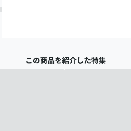
この商品を紹介した特集