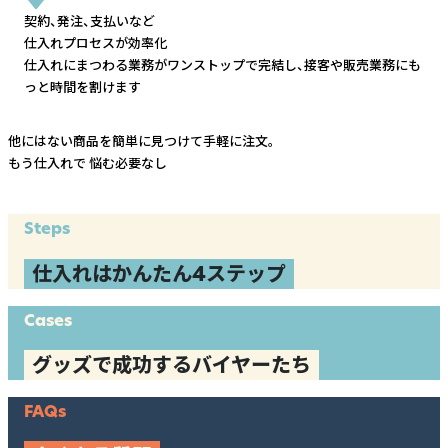
契約、発注、支払いなど
仕入れプロセスが効率化
仕入れにまつわる業務がワンストップで完結し、
接客や販売業務にも
っと時間を割けます
他にはない商品を簡単に見つけて手軽に注文。
もう仕入れで
悩む必要なし
Steps
仕入れはかんたん4ステップ
Cases
グッズで成功するバイヤーたち
FAQs