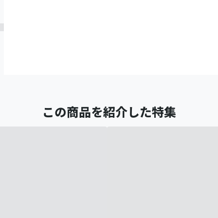
この商品を紹介した特集