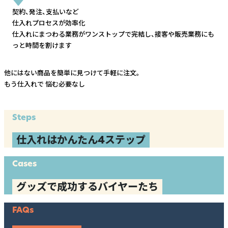
契約、発注、支払いなど
仕入れプロセスが効率化
仕入れにまつわる業務がワンストップで完結し、
接客や販売業務にも
っと時間を割けます
他にはない商品を簡単に見つけて手軽に注文。
もう仕入れで
悩む必要なし
Steps
仕入れはかんたん4ステップ
Cases
グッズで成功するバイヤーたち
FAQs