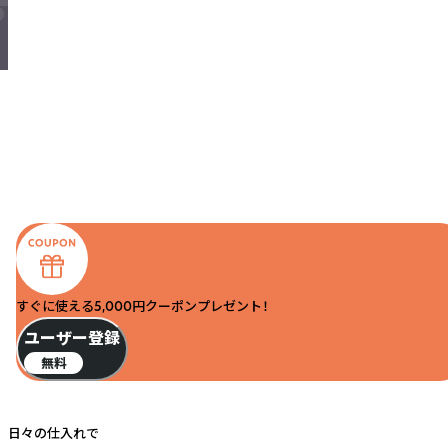
すぐに使える5,000円クーポンプレゼント！
ユーザー登録
無料
日々の仕入れで