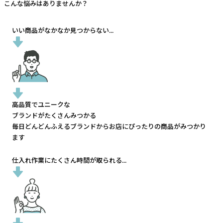
こんな悩みはありませんか？
いい商品がなかなか見つからない...
高品質でユニークな
ブランドがたくさんみつかる
毎日どんどんふえるブランドから
お店にぴったりの商品がみつかり
ます
仕入れ作業にたくさん時間が取られる...