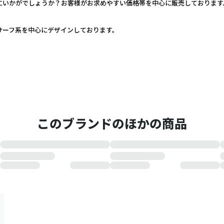
いかがでしょうか？お客様がお求めやすい価格帯を中心に販売しております。
サーフ系を中心にデザインしております。
このブランドのほかの商品