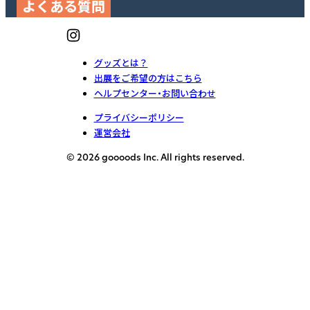
よくある質問
グッズとは？
出展をご希望の方はこちら
ヘルプセンター・お問い合わせ
プライバシーポリシー
運営会社
© 2026 goooods Inc. All rights reserved.