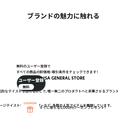
ブランドの魅力に触れる
無料のユーザー登録で
すべての商品の卸価格・取引条件をチェックできます！
USA GENERAL STORE
ユーザー登録
無料
的なテイストを加えることで、唯一無二のプロダクトへと昇華させるブランド
ージテイストなキーホルダーなど、多数の人気アイテムを展開しています。
すぐに使える5,000円クーポンプレゼント！