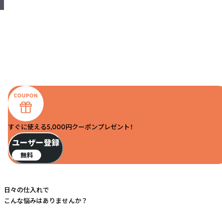
すぐに使える5,000円クーポンプレゼント！
ユーザー登録
無料
日々の仕入れで
こんな悩みはありませんか？