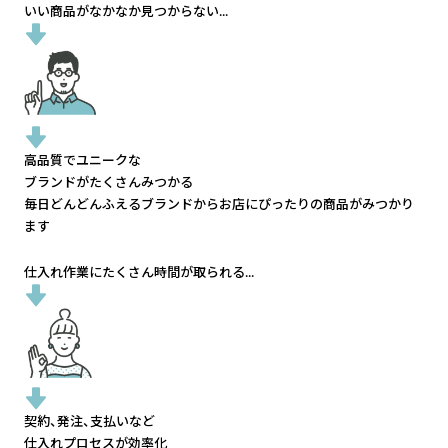
いい商品がなかなか見つからない...
高品質でユニークな
ブランドがたくさんみつかる
毎日どんどんふえるブランドから
お店にぴったりの商品がみつかり
ます
仕入れ作業にたくさん時間が取られる...
契約、発注、支払いなど
仕入れプロセスが効率化