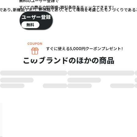
無料のユーザー登録で
すべての商品の卸価格・取引条件をチェックできます！
であり、新機能であり、新価格であり、そして環境を考慮したモノづくりである
ユーザー登録
無料
すぐに使える5,000円クーポンプレゼント！
このブランドのほかの商品