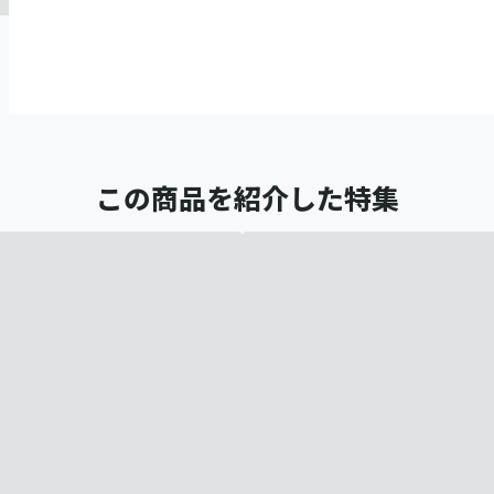
この商品を紹介した特集