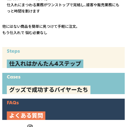
仕入れにまつわる業務がワンストップで完結し、
接客や販売業務にも
っと時間を割けます
他にはない商品を簡単に見つけて手軽に注文。
もう仕入れで
悩む必要なし
Steps
仕入れはかんたん4ステップ
Cases
グッズで成功するバイヤーたち
FAQs
よくある質問