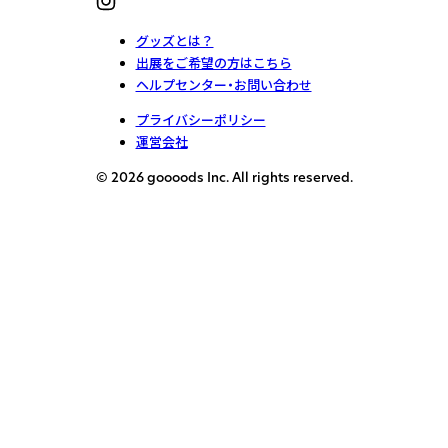
グッズとは？
出展をご希望の方はこちら
ヘルプセンター・お問い合わせ
プライバシーポリシー
運営会社
© 2026 goooods Inc. All rights reserved.