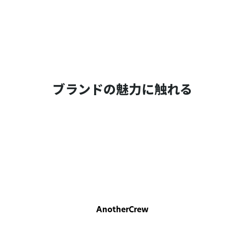
ブランドの魅力に触れる
AnotherCrew