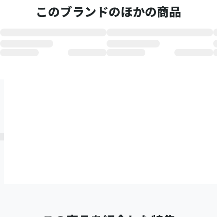
このブランドのほかの商品