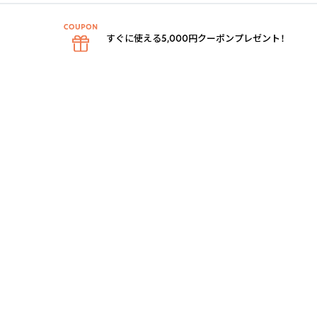
すぐに使える5,000円クーポンプレゼント！