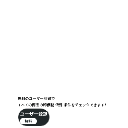
無料のユーザー登録で
すべての商品の卸価格・取引条件をチェックできます！
ユーザー登録
無料