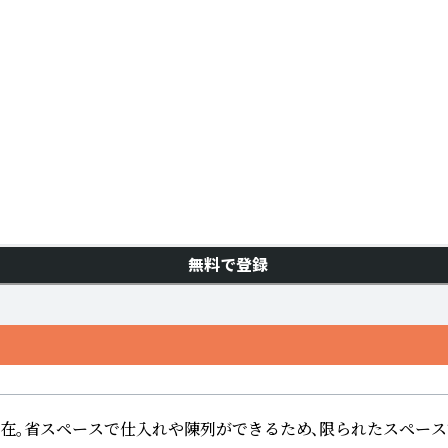
無料で登録
自在。省スペースで仕入れや陳列ができるため、限られたスペース