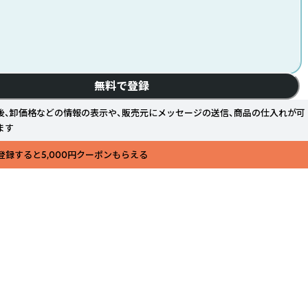
無料で登録
後、卸価格などの情報の表示や、販売元にメッセージの送信、商品の仕入れが可
ます
登録すると5,000円クーポンもらえる