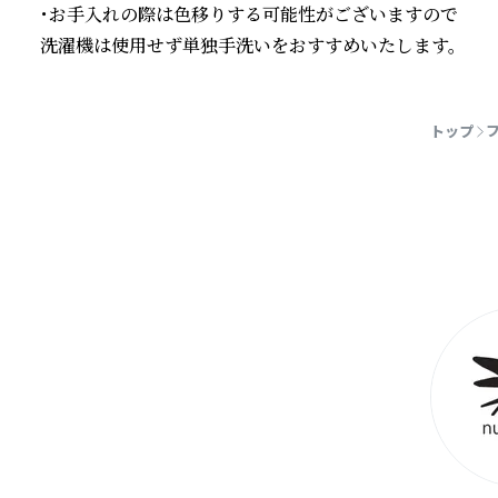
・お手入れの際は色移りする可能性がございますので

洗濯機は使用せず単独手洗いをおすすめいたします。
続きを読む
トップ