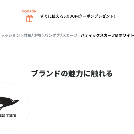
すぐに使える5,000円クーポンプレゼント！
ファッション
財布/小物
バンダナ/スカーフ
バティックスカーフB ホワイ
ブランドの魅力に触れる