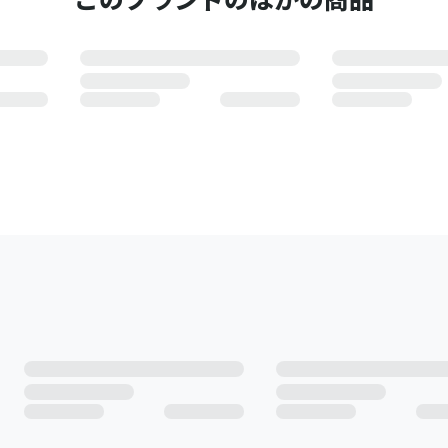
このブランドのほかの商品