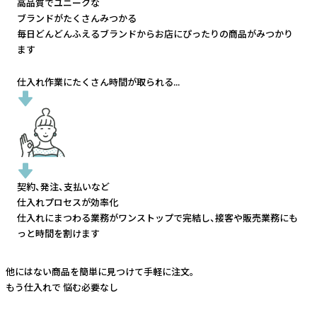
高品質でユニークな
ブランドがたくさんみつかる
毎日どんどんふえるブランドから
お店にぴったりの商品がみつかり
ます
仕入れ作業にたくさん時間が取られる...
契約、発注、支払いなど
仕入れプロセスが効率化
仕入れにまつわる業務がワンストップで完結し、
接客や販売業務にも
っと時間を割けます
他にはない商品を簡単に見つけて手軽に注文。
もう仕入れで
悩む必要なし