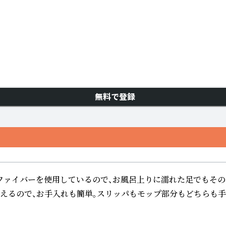
無料で登録
ファイバーを使用しているので、お風呂上りに濡れた足でもその
洗えるので、お手入れも簡単。スリッパもモップ部分もどちらも手