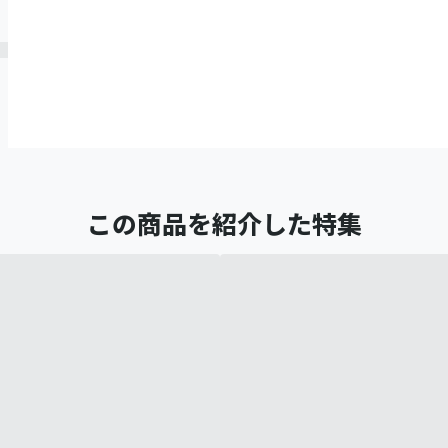
この商品を紹介した特集