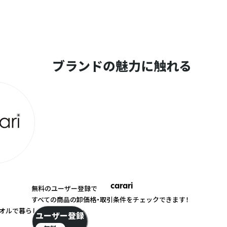
ブランドの魅力に触れる
carari
無料のユーザー登録で
すべての商品の卸価格・取引条件をチェックできます！
オルで暮らしを豊かに！
ユーザー登録