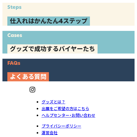
Steps
仕入れはかんたん4ステップ
Cases
グッズで成功するバイヤーたち
FAQs
よくある質問
グッズとは？
出展をご希望の方はこちら
ヘルプセンター・お問い合わせ
プライバシーポリシー
運営会社