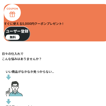
すぐに使える5,000円クーポンプレゼント！
ユーザー登録
無料
日々の仕入れで
こんな悩みはありませんか？
いい商品がなかなか見つからない...