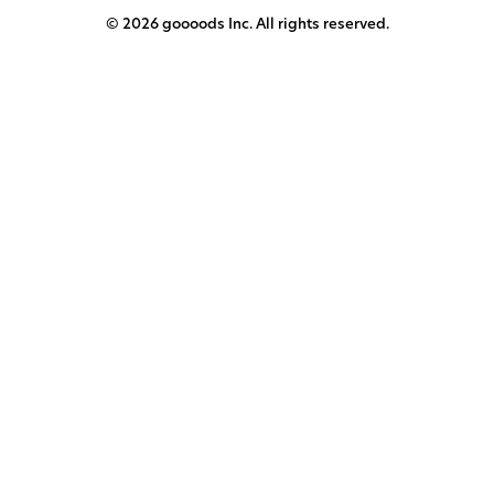
© 2026 goooods Inc. All rights reserved.