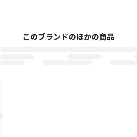
このブランドのほかの商品