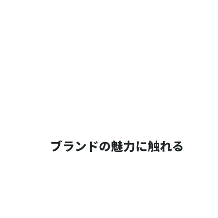
ブランドの魅力に触れる