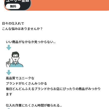
ユーザー登録
無料
日々の仕入れで
こんな悩みはありませんか？
いい商品がなかなか見つからない...
高品質でユニークな
ブランドがたくさんみつかる
毎日どんどんふえるブランドから
お店にぴったりの商品がみつかり
ます
仕入れ作業にたくさん時間が取られる...