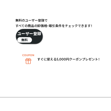
無料のユーザー登録で
すべての商品の卸価格・取引条件をチェックできます！
ユーザー登録
無料
すぐに使える5,000円クーポンプレゼント！