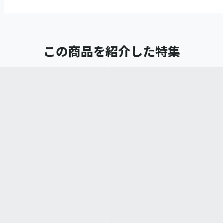
この商品を紹介した特集