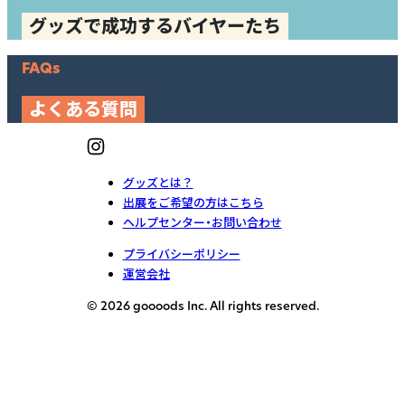
グッズで成功するバイヤーたち
FAQs
よくある質問
グッズとは？
出展をご希望の方はこちら
ヘルプセンター・お問い合わせ
プライバシーポリシー
運営会社
© 2026 goooods Inc. All rights reserved.