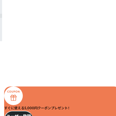
すぐに使える5,000円クーポンプレゼント！