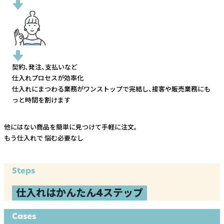
契約、発注、支払いなど
仕入れプロセスが効率化
仕入れにまつわる業務がワンストップで完結し、
接客や販売業務にも
っと時間を割けます
他にはない商品を簡単に見つけて手軽に注文。
もう仕入れで
悩む必要なし
Steps
仕入れはかんたん4ステップ
Cases