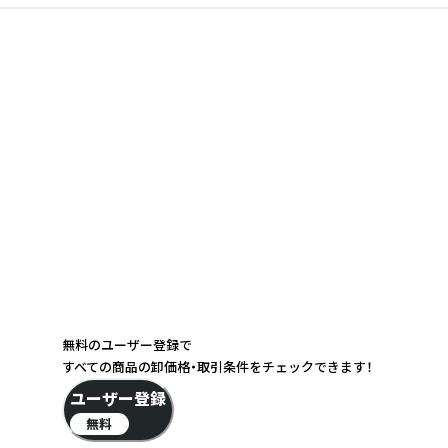
無料のユーザー登録で
すべての商品の卸価格・取引条件をチェックできます！
ユーザー登録
無料