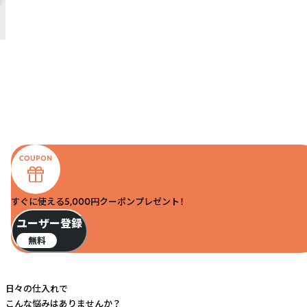
すぐに使える5,000円クーポンプレゼント！
ユーザー登録
無料
日々の仕入れで
こんな悩みはありませんか？