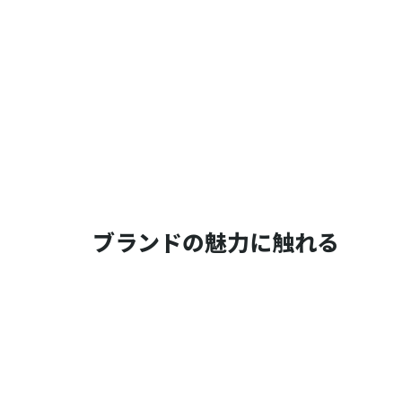
ブランドの魅力に触れる