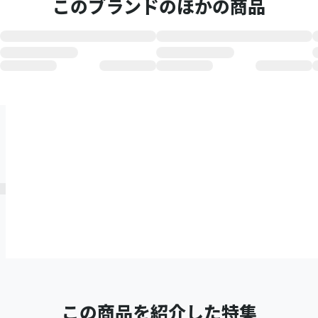
このブランドのほかの商品
この商品を紹介した特集