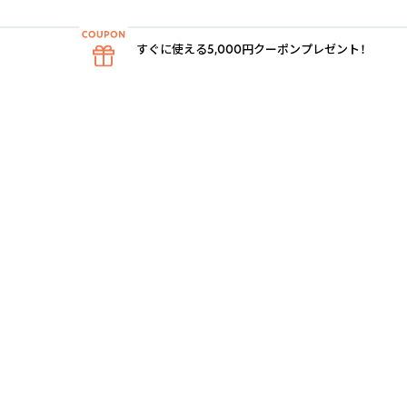
すぐに使える5,000円クーポンプレゼント！