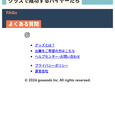
グッズで成功するバイヤーたち
FAQs
よくある質問
グッズとは？
出展をご希望の方はこちら
ヘルプセンター・お問い合わせ
プライバシーポリシー
運営会社
© 2026 goooods Inc. All rights reserved.