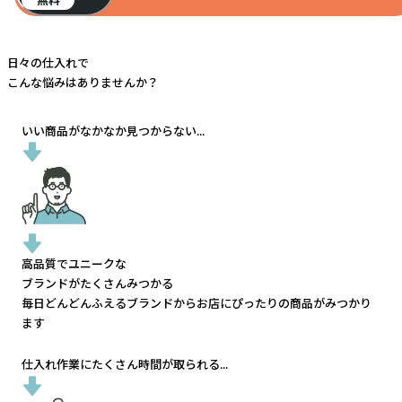
日々の仕入れで
こんな悩みはありませんか？
いい商品がなかなか見つからない...
高品質でユニークな
ブランドがたくさんみつかる
毎日どんどんふえるブランドから
お店にぴったりの商品がみつかり
ます
仕入れ作業にたくさん時間が取られる...