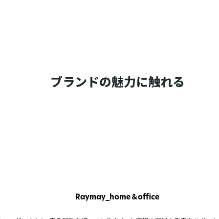
ブランドの魅力に触れる
Raymay_home＆office