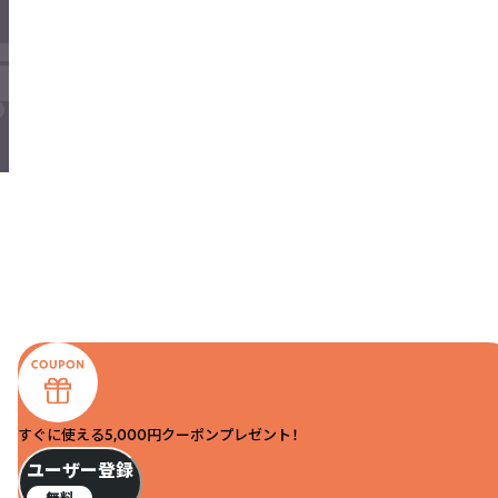
すぐに使える5,000円クーポンプレゼント！
ユーザー登録
無料