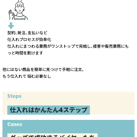
契約、発注、支払いなど
仕入れプロセスが効率化
仕入れにまつわる業務がワンストップで完結し、
接客や販売業務にも
っと時間を割けます
他にはない商品を簡単に見つけて手軽に注文。
もう仕入れで
悩む必要なし
Steps
仕入れはかんたん4ステップ
Cases