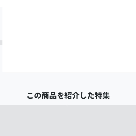
この商品を紹介した特集