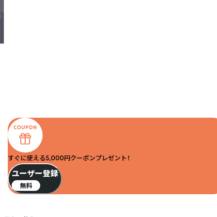
すぐに使える5,000円クーポンプレゼント！
ユーザー登録
無料