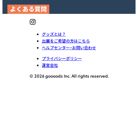
よくある質問
グッズとは？
出展をご希望の方はこちら
ヘルプセンター・お問い合わせ
プライバシーポリシー
運営会社
© 2026 goooods Inc. All rights reserved.