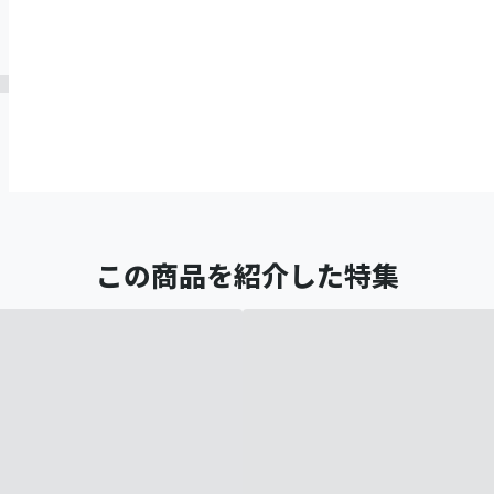
この商品を紹介した特集