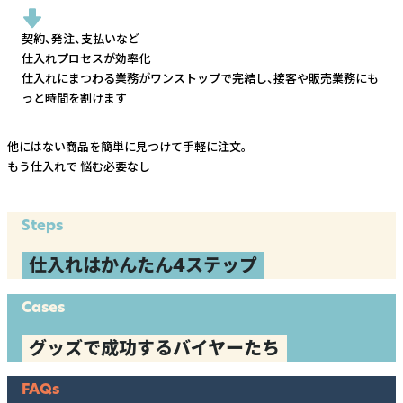
契約、発注、支払いなど
仕入れプロセスが効率化
仕入れにまつわる業務がワンストップで完結し、
接客や販売業務にも
っと時間を割けます
他にはない商品を簡単に見つけて手軽に注文。
もう仕入れで
悩む必要なし
Steps
仕入れはかんたん4ステップ
Cases
グッズで成功するバイヤーたち
FAQs