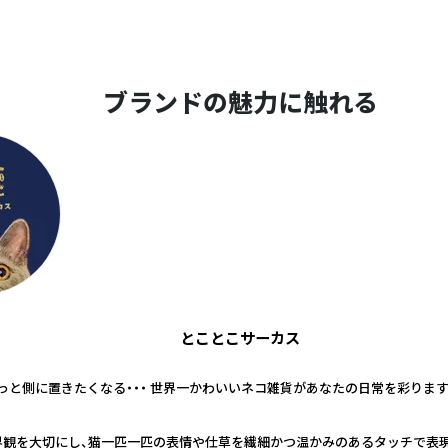
ブランドの魅力に触れる
とことこサーカス
っと側に置きたくなる・・・ 世界一かわいいネコ雑貨があなたの日常を彩ります
界観を大切にし、猫一匹一匹の表情や仕草を繊細かつ温かみのあるタッチで表