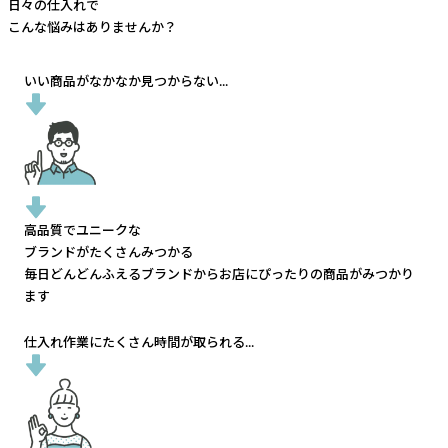
日々の仕入れで
こんな悩みはありませんか？
いい商品がなかなか見つからない...
高品質でユニークな
ブランドがたくさんみつかる
毎日どんどんふえるブランドから
お店にぴったりの商品がみつかり
ます
仕入れ作業にたくさん時間が取られる...