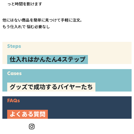
っと時間を割けます
他にはない商品を簡単に見つけて手軽に注文。
もう仕入れで
悩む必要なし
Steps
仕入れはかんたん4ステップ
Cases
グッズで成功するバイヤーたち
FAQs
よくある質問