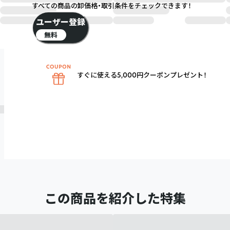
すべての商品の卸価格・取引条件をチェックできます！
ユーザー登録
無料
すぐに使える5,000円クーポンプレゼント！
この商品を紹介した特集