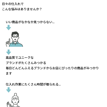
日々の仕入れで
こんな悩みはありませんか？
いい商品がなかなか見つからない...
高品質でユニークな
ブランドがたくさんみつかる
毎日どんどんふえるブランドから
お店にぴったりの商品がみつかり
ます
仕入れ作業にたくさん時間が取られる...