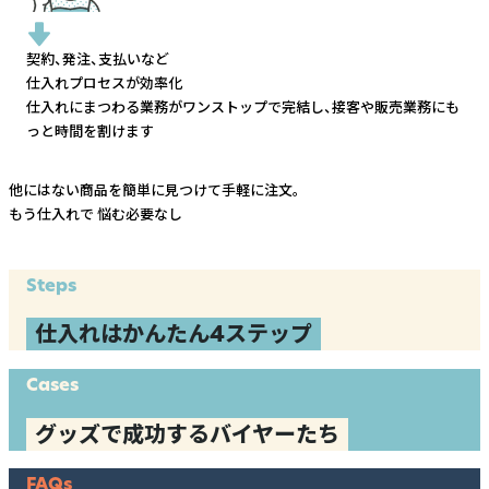
契約、発注、支払いなど
仕入れプロセスが効率化
仕入れにまつわる業務がワンストップで完結し、
接客や販売業務にも
っと時間を割けます
他にはない商品を簡単に見つけて手軽に注文。
もう仕入れで
悩む必要なし
Steps
仕入れはかんたん4ステップ
Cases
グッズで成功するバイヤーたち
FAQs