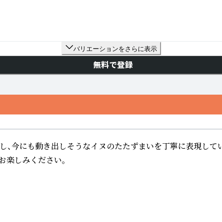
バリエーションをさらに表示
無料で登録
出し、今にも動き出しそうなイヌのたたずまいを丁寧に表現してい
ぞお楽しみください。