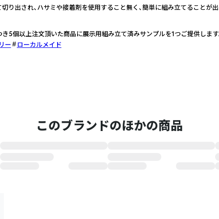
切り出され、ハサミや接着剤を使用すること無く、簡単に組み立てることが出
つき5個以上注文頂いた商品に展示用組み立て済みサンプルを1つご提供します
リー
ローカルメイド
このブランドのほかの商品