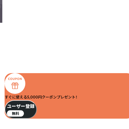
すぐに使える5,000円クーポンプレゼント！
ユーザー登録
無料