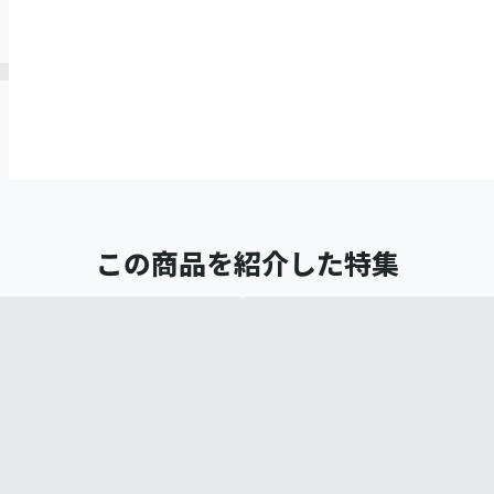
この商品を紹介した特集