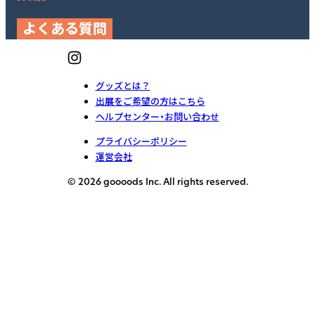
よくある質問
グッズとは？
出展をご希望の方はこちら
ヘルプセンター・お問い合わせ
プライバシーポリシー
運営会社
© 2026 goooods Inc. All rights reserved.