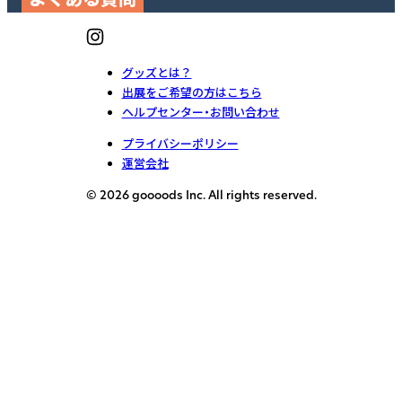
グッズとは？
出展をご希望の方はこちら
ヘルプセンター・お問い合わせ
プライバシーポリシー
運営会社
© 2026 goooods Inc. All rights reserved.