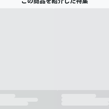
この商品を紹介した特集