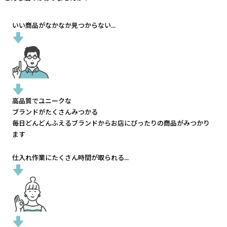
いい商品がなかなか見つからない...
高品質でユニークな
ブランドがたくさんみつかる
毎日どんどんふえるブランドから
お店にぴったりの商品がみつかり
ます
仕入れ作業にたくさん時間が取られる...