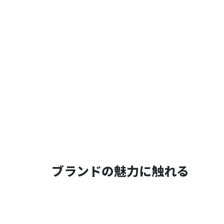
ブランドの魅力に触れる