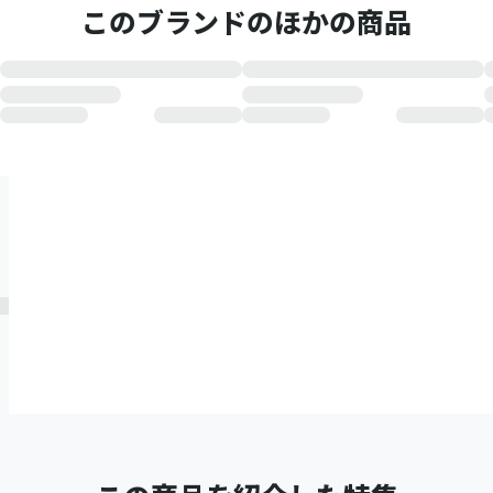
このブランドのほかの商品