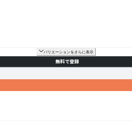
バリエーションをさらに表示
無料で登録