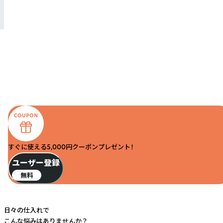
すぐに使える5,000円クーポンプレゼント！
ユーザー登録
無料
日々の仕入れで
こんな悩みはありませんか？