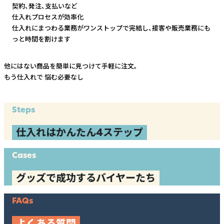
契約、発注、支払いなど
仕入れプロセスが効率化
仕入れにまつわる業務がワンストップで完結し、
接客や販売業務にも
っと時間を割けます
他にはない商品を簡単に見つけて手軽に注文。
もう仕入れで
悩む必要なし
Steps
仕入れはかんたん4ステップ
Cases
グッズで成功するバイヤーたち
FAQs
よくある質問