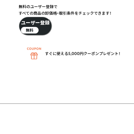
無料のユーザー登録で
すべての商品の卸価格・取引条件をチェックできます！
ユーザー登録
無料
すぐに使える5,000円クーポンプレゼント！