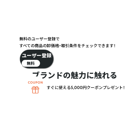
無料のユーザー登録で
すべての商品の卸価格・取引条件をチェックできます！
ユーザー登録
無料
ブランドの魅力に触れる
あります。

すぐに使える5,000円クーポンプレゼント！