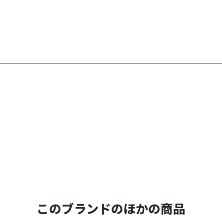
このブランドのほかの商品