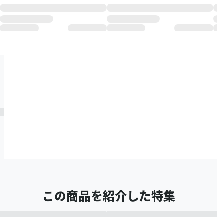
この商品を紹介した特集