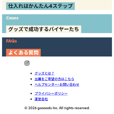
仕入れはかんたん4ステップ
Cases
グッズで成功するバイヤーたち
FAQs
よくある質問
グッズとは？
出展をご希望の方はこちら
ヘルプセンター・お問い合わせ
プライバシーポリシー
運営会社
© 2026 goooods Inc. All rights reserved.