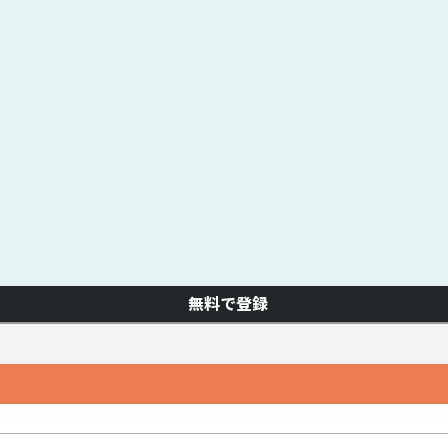
無料で登録