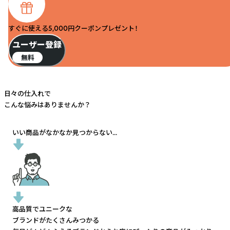
すぐに使える5,000円クーポンプレゼント！
ユーザー登録
無料
日々の仕入れで
こんな悩みはありませんか？
いい商品がなかなか見つからない...
高品質でユニークな
ブランドがたくさんみつかる