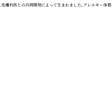
、皮膚科医との共同開発によって生まれました。アレルギー体質の