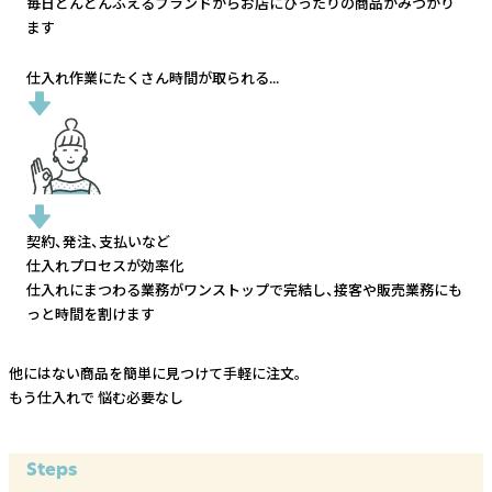
毎日どんどんふえるブランドから
お店にぴったりの商品がみつかり
ます
仕入れ作業にたくさん時間が取られる...
契約、発注、支払いなど
仕入れプロセスが効率化
仕入れにまつわる業務がワンストップで完結し、
接客や販売業務にも
っと時間を割けます
他にはない商品を簡単に見つけて手軽に注文。
もう仕入れで
悩む必要なし
Steps